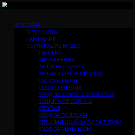
Skip
to
SESDERMA
content
ПРОТОКОЛЫ
КАМПАНИИ
ОБУЧАЮЩИЕ ВИДЕО
ГИГИЕНА
УВЛАЖНЕНИЕ
АНТИОКСИДАНТЫ
АНТИВОЗРАСТНОЙ УХОД
ПИГМЕНТАЦИЯ
СЕБОРЕГУЛЯЦИЯ
УХОД ЗА КОЖЕЙ ВОКРУГ ГЛАЗ
ЗАЩИТА ОТ СОЛНЦА
АТОПИЯ
УХОД ЗА ВОЛОСАМ
СПЕЦИАЛЬНЫЙ УХОД ЗА ТЕЛОМ
УХОД ЗА МАЛЫШОМ