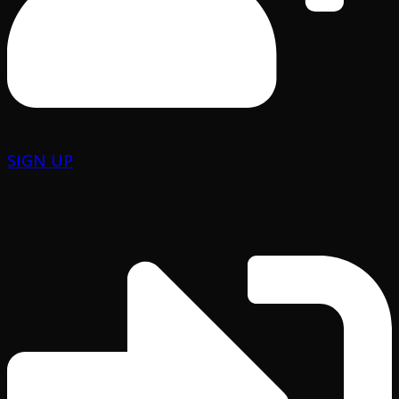
SIGN UP