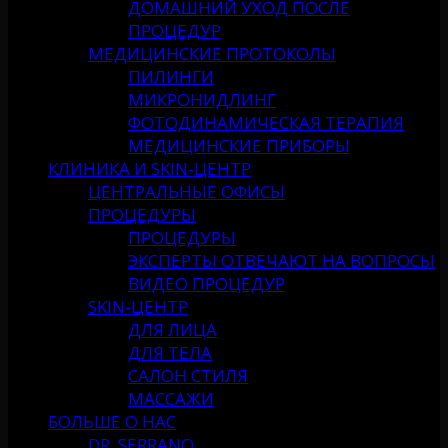
ДОМАШНИЙ УХОД ПОСЛЕ
ПРОЦЕДУР
МЕДИЦИНСКИЕ ПРОТОКОЛЫ
ПИЛИНГИ
МИКРОНИДЛИНГ
ФОТОДИНАМИЧЕСКАЯ ТЕРАПИЯ
МЕДИЦИНСКИЕ ПРИБОРЫ
КЛИНИКА И SKIN-ЦЕНТР
ЦЕНТРАЛЬНЫЕ ОФИСЫ
ПРОЦЕДУРЫ
ПРОЦЕДУРЫ
ЭКСПЕРТЫ ОТВЕЧАЮТ НА ВОПРОСЫ
ВИДЕО ПРОЦЕДУР
SKIN-ЦЕНТР
ДЛЯ ЛИЦА
ДЛЯ ТЕЛА
САЛОН СТИЛЯ
МАССАЖИ
БОЛЬШЕ О НАС
DR. SERRANO