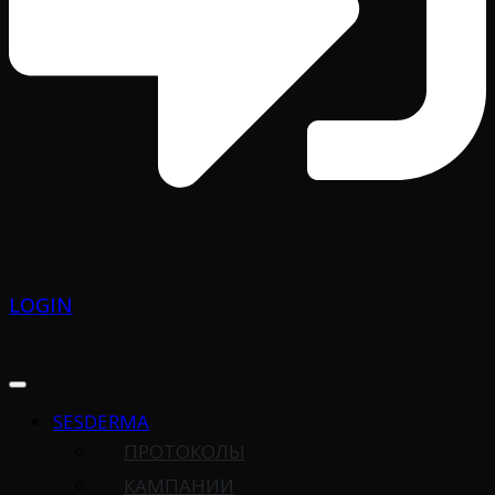
LOGIN
SESDERMA
ПРОТОКОЛЫ
КАМПАНИИ