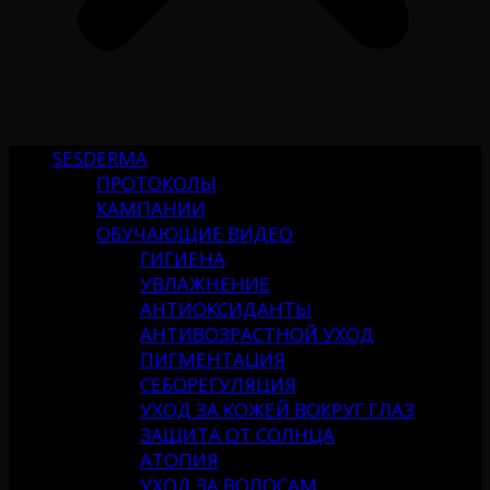
SESDERMA
ПРОТОКОЛЫ
КАМПАНИИ
ОБУЧАЮЩИЕ ВИДЕО
ГИГИЕНА
УВЛАЖНЕНИЕ
АНТИОКСИДАНТЫ
АНТИВОЗРАСТНОЙ УХОД
ПИГМЕНТАЦИЯ
СЕБОРЕГУЛЯЦИЯ
УХОД ЗА КОЖЕЙ ВОКРУГ ГЛАЗ
ЗАЩИТА ОТ СОЛНЦА
АТОПИЯ
УХОД ЗА ВОЛОСАМ