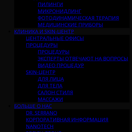
ПИЛИНГИ
МИКРОНИДЛИНГ
ФОТОДИНАМИЧЕСКАЯ ТЕРАПИЯ
МЕДИЦИНСКИЕ ПРИБОРЫ
КЛИНИКА И SKIN-ЦЕНТР
ЦЕНТРАЛЬНЫЕ ОФИСЫ
ПРОЦЕДУРЫ
ПРОЦЕДУРЫ
ЭКСПЕРТЫ ОТВЕЧАЮТ НА ВОПРОСЫ
ВИДЕО ПРОЦЕДУР
SKIN-ЦЕНТР
ДЛЯ ЛИЦА
ДЛЯ ТЕЛА
САЛОН СТИЛЯ
МАССАЖИ
БОЛЬШЕ О НАС
DR. SERRANO
КОРПОРАТИВНАЯ ИНФОРМАЦИЯ
NANOTECH