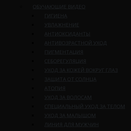
ОБУЧАЮЩИЕ ВИДЕО
ГИГИЕНА
УВЛАЖНЕНИЕ
АНТИОКСИДАНТЫ
АНТИВОЗРАСТНОЙ УХОД
ПИГМЕНТАЦИЯ
СЕБОРЕГУЛЯЦИЯ
УХОД ЗА КОЖЕЙ ВОКРУГ ГЛАЗ
ЗАЩИТА ОТ СОЛНЦА
АТОПИЯ
УХОД ЗА ВОЛОСАМ
СПЕЦИАЛЬНЫЙ УХОД ЗА ТЕЛОМ
УХОД ЗА МАЛЫШОМ
ЛИНИЯ ДЛЯ МУЖЧИН