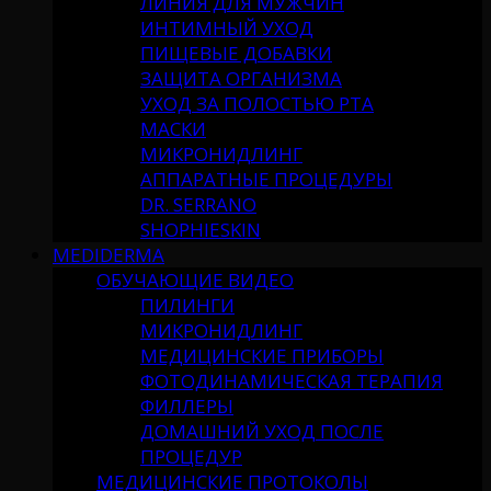
ЛИНИЯ ДЛЯ МУЖЧИН
ИНТИМНЫЙ УХОД
ПИЩЕВЫЕ ДОБАВКИ
ЗАЩИТА ОРГАНИЗМА
УХОД ЗА ПОЛОСТЬЮ РТА
МАСКИ
МИКРОНИДЛИНГ
АППАРАТНЫЕ ПРОЦЕДУРЫ
DR. SERRANO
SHOPHIESKIN
MEDIDERMA
ОБУЧАЮЩИЕ ВИДЕО
ПИЛИНГИ
МИКРОНИДЛИНГ
МЕДИЦИНСКИЕ ПРИБОРЫ
ФОТОДИНАМИЧЕСКАЯ ТЕРАПИЯ
ФИЛЛЕРЫ
ДОМАШНИЙ УХОД ПОСЛЕ
ПРОЦЕДУР
МЕДИЦИНСКИЕ ПРОТОКОЛЫ