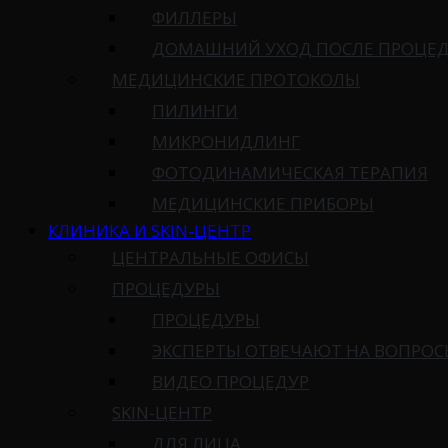
ФИЛЛЕРЫ
ДОМАШНИЙ УХОД ПОСЛЕ ПРОЦЕ
МЕДИЦИНСКИЕ ПРОТОКОЛЫ
ПИЛИНГИ
МИКРОНИДЛИНГ
ФОТОДИНАМИЧЕСКАЯ ТЕРАПИЯ
МЕДИЦИНСКИЕ ПРИБОРЫ
КЛИНИКА И SKIN-ЦЕНТР
ЦЕНТРАЛЬНЫЕ ОФИСЫ
ПРОЦЕДУРЫ
ПРОЦЕДУРЫ
ЭКСПЕРТЫ ОТВЕЧАЮТ НА ВОПРО
ВИДЕО ПРОЦЕДУР
SKIN-ЦЕНТР
ДЛЯ ЛИЦА