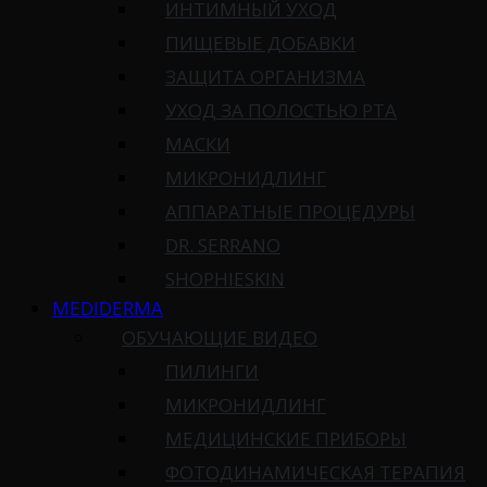
ИНТИМНЫЙ УХОД
ПИЩЕВЫЕ ДОБАВКИ
ЗАЩИТА ОРГАНИЗМА
УХОД ЗА ПОЛОСТЬЮ РТА
МАСКИ
МИКРОНИДЛИНГ
АППАРАТНЫЕ ПРОЦЕДУРЫ
DR. SERRANO
SHOPHIESKIN
MEDIDERMA
ОБУЧАЮЩИЕ ВИДЕО
ПИЛИНГИ
МИКРОНИДЛИНГ
МЕДИЦИНСКИЕ ПРИБОРЫ
ФОТОДИНАМИЧЕСКАЯ ТЕРАПИЯ