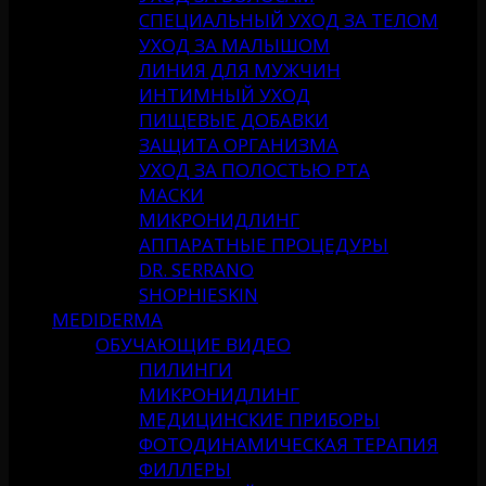
СПЕЦИАЛЬНЫЙ УХОД ЗА ТЕЛОМ
УХОД ЗА МАЛЫШОМ
ЛИНИЯ ДЛЯ МУЖЧИН
ИНТИМНЫЙ УХОД
ПИЩЕВЫЕ ДОБАВКИ
ЗАЩИТА ОРГАНИЗМА
УХОД ЗА ПОЛОСТЬЮ РТА
МАСКИ
МИКРОНИДЛИНГ
АППАРАТНЫЕ ПРОЦЕДУРЫ
DR. SERRANO
SHOPHIESKIN
MEDIDERMA
ОБУЧАЮЩИЕ ВИДЕО
ПИЛИНГИ
МИКРОНИДЛИНГ
МЕДИЦИНСКИЕ ПРИБОРЫ
ФОТОДИНАМИЧЕСКАЯ ТЕРАПИЯ
ФИЛЛЕРЫ