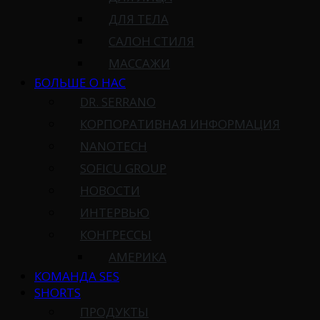
ДЛЯ ТЕЛА
САЛОН СТИЛЯ
МАССАЖИ
БОЛЬШЕ О НАС
DR. SERRANO
КОРПОРАТИВНАЯ ИНФОРМАЦИЯ
NANOTECH
SOFICU GROUP
НОВОСТИ
ИНТЕРВЬЮ
КОНГРЕССЫ
АМЕРИКА
КОМАНДА SES
SHORTS
ПРОДУКТЫ