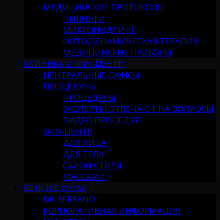
МЕДИЦИНСКИЕ ПРОТОКОЛЫ
ПИЛИНГИ
МИКРОНИДЛИНГ
ФОТОДИНАМИЧЕСКАЯ ТЕРАПИЯ
МЕДИЦИНСКИЕ ПРИБОРЫ
КЛИНИКА И SKIN-ЦЕНТР
ЦЕНТРАЛЬНЫЕ ОФИСЫ
ПРОЦЕДУРЫ
ПРОЦЕДУРЫ
ЭКСПЕРТЫ ОТВЕЧАЮТ НА ВОПРОСЫ
ВИДЕО ПРОЦЕДУР
SKIN-ЦЕНТР
ДЛЯ ЛИЦА
ДЛЯ ТЕЛА
САЛОН СТИЛЯ
МАССАЖИ
БОЛЬШЕ О НАС
DR. SERRANO
КОРПОРАТИВНАЯ ИНФОРМАЦИЯ