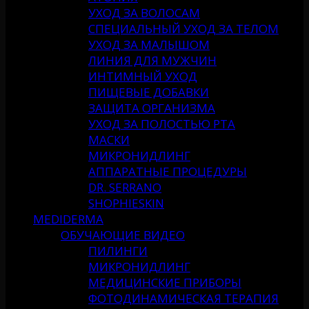
УХОД ЗА ВОЛОСАМ
СПЕЦИАЛЬНЫЙ УХОД ЗА ТЕЛОМ
УХОД ЗА МАЛЫШОМ
ЛИНИЯ ДЛЯ МУЖЧИН
ИНТИМНЫЙ УХОД
ПИЩЕВЫЕ ДОБАВКИ
ЗАЩИТА ОРГАНИЗМА
УХОД ЗА ПОЛОСТЬЮ РТА
МАСКИ
МИКРОНИДЛИНГ
АППАРАТНЫЕ ПРОЦЕДУРЫ
DR. SERRANO
SHOPHIESKIN
MEDIDERMA
ОБУЧАЮЩИЕ ВИДЕО
ПИЛИНГИ
МИКРОНИДЛИНГ
МЕДИЦИНСКИЕ ПРИБОРЫ
ФОТОДИНАМИЧЕСКАЯ ТЕРАПИЯ