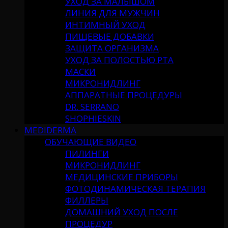
УХОД ЗА МАЛЫШОМ
ЛИНИЯ ДЛЯ МУЖЧИН
ИНТИМНЫЙ УХОД
ПИЩЕВЫЕ ДОБАВКИ
ЗАЩИТА ОРГАНИЗМА
УХОД ЗА ПОЛОСТЬЮ РТА
МАСКИ
МИКРОНИДЛИНГ
АППАРАТНЫЕ ПРОЦЕДУРЫ
DR. SERRANO
SHOPHIESKIN
MEDIDERMA
ОБУЧАЮЩИЕ ВИДЕО
ПИЛИНГИ
МИКРОНИДЛИНГ
МЕДИЦИНСКИЕ ПРИБОРЫ
ФОТОДИНАМИЧЕСКАЯ ТЕРАПИЯ
ФИЛЛЕРЫ
ДОМАШНИЙ УХОД ПОСЛЕ
ПРОЦЕДУР