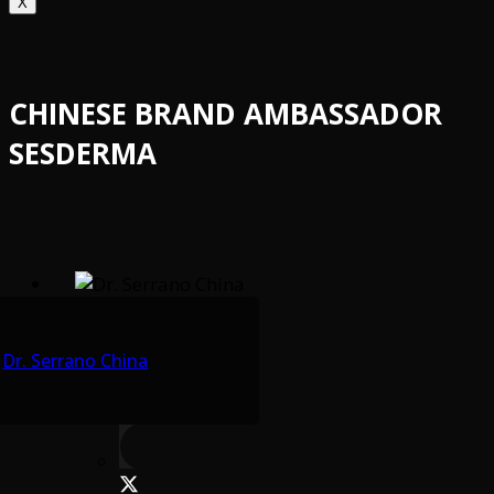
X
CHINESE BRAND AMBASSADOR
SESDERMA
Dr. Serrano China