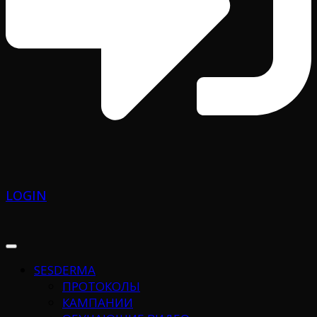
LOGIN
SESDERMA
ПРОТОКОЛЫ
КАМПАНИИ