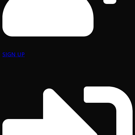
SIGN UP