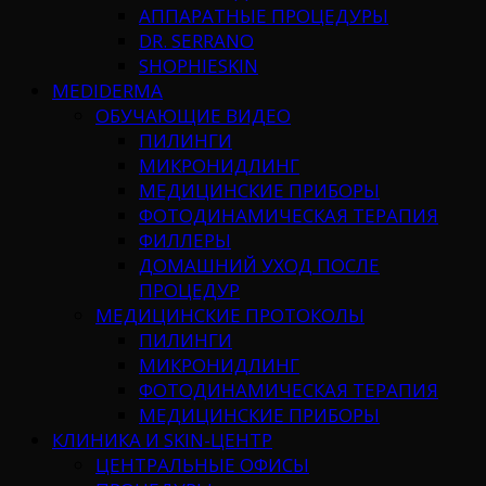
АППАРАТНЫЕ ПРОЦЕДУРЫ
DR. SERRANO
SHOPHIESKIN
MEDIDERMA
ОБУЧАЮЩИЕ ВИДЕО
ПИЛИНГИ
МИКРОНИДЛИНГ
МЕДИЦИНСКИЕ ПРИБОРЫ
ФОТОДИНАМИЧЕСКАЯ ТЕРАПИЯ
ФИЛЛЕРЫ
ДОМАШНИЙ УХОД ПОСЛЕ
ПРОЦЕДУР
МЕДИЦИНСКИЕ ПРОТОКОЛЫ
ПИЛИНГИ
МИКРОНИДЛИНГ
ФОТОДИНАМИЧЕСКАЯ ТЕРАПИЯ
МЕДИЦИНСКИЕ ПРИБОРЫ
КЛИНИКА И SKIN-ЦЕНТР
ЦЕНТРАЛЬНЫЕ ОФИСЫ