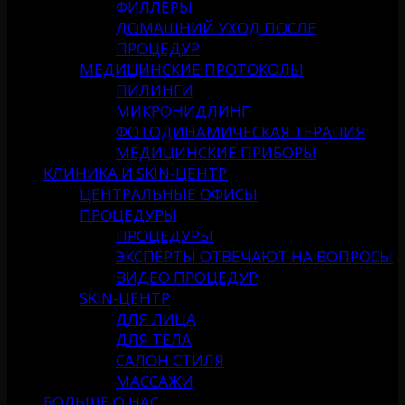
ФИЛЛЕРЫ
ДОМАШНИЙ УХОД ПОСЛЕ
ПРОЦЕДУР
МЕДИЦИНСКИЕ ПРОТОКОЛЫ
ПИЛИНГИ
МИКРОНИДЛИНГ
ФОТОДИНАМИЧЕСКАЯ ТЕРАПИЯ
МЕДИЦИНСКИЕ ПРИБОРЫ
КЛИНИКА И SKIN-ЦЕНТР
ЦЕНТРАЛЬНЫЕ ОФИСЫ
ПРОЦЕДУРЫ
ПРОЦЕДУРЫ
ЭКСПЕРТЫ ОТВЕЧАЮТ НА ВОПРОСЫ
ВИДЕО ПРОЦЕДУР
SKIN-ЦЕНТР
ДЛЯ ЛИЦА
ДЛЯ ТЕЛА
САЛОН СТИЛЯ
МАССАЖИ
БОЛЬШЕ О НАС