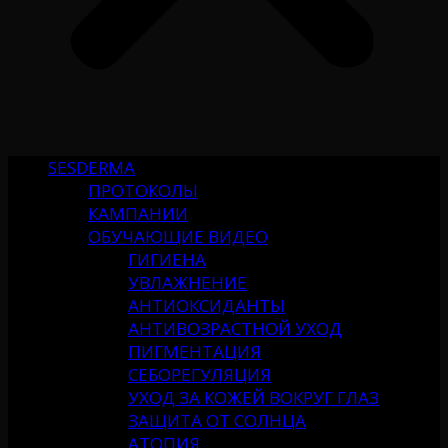
SESDERMA
ПРОТОКОЛЫ
КАМПАНИИ
ОБУЧАЮЩИЕ ВИДЕО
ГИГИЕНА
УВЛАЖНЕНИЕ
АНТИОКСИДАНТЫ
АНТИВОЗРАСТНОЙ УХОД
ПИГМЕНТАЦИЯ
СЕБОРЕГУЛЯЦИЯ
УХОД ЗА КОЖЕЙ ВОКРУГ ГЛАЗ
ЗАЩИТА ОТ СОЛНЦА
АТОПИЯ