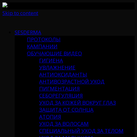
Skip to content
SESDERMA
ПРОТОКОЛЫ
КАМПАНИИ
ОБУЧАЮЩИЕ ВИДЕО
ГИГИЕНА
УВЛАЖНЕНИЕ
АНТИОКСИДАНТЫ
АНТИВОЗРАСТНОЙ УХОД
ПИГМЕНТАЦИЯ
СЕБОРЕГУЛЯЦИЯ
УХОД ЗА КОЖЕЙ ВОКРУГ ГЛАЗ
ЗАЩИТА ОТ СОЛНЦА
АТОПИЯ
УХОД ЗА ВОЛОСАМ
СПЕЦИАЛЬНЫЙ УХОД ЗА ТЕЛОМ