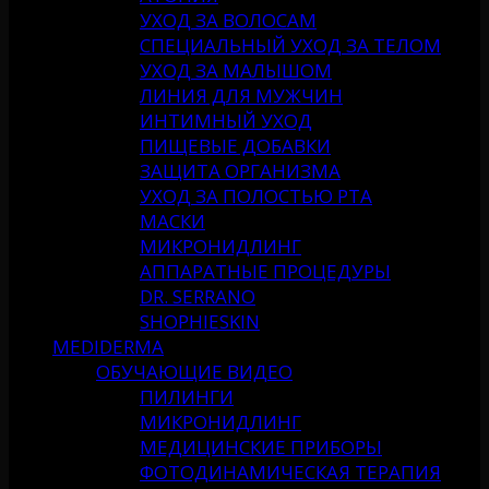
УХОД ЗА ВОЛОСАМ
СПЕЦИАЛЬНЫЙ УХОД ЗА ТЕЛОМ
УХОД ЗА МАЛЫШОМ
ЛИНИЯ ДЛЯ МУЖЧИН
ИНТИМНЫЙ УХОД
ПИЩЕВЫЕ ДОБАВКИ
ЗАЩИТА ОРГАНИЗМА
УХОД ЗА ПОЛОСТЬЮ РТА
МАСКИ
МИКРОНИДЛИНГ
АППАРАТНЫЕ ПРОЦЕДУРЫ
DR. SERRANO
SHOPHIESKIN
MEDIDERMA
ОБУЧАЮЩИЕ ВИДЕО
ПИЛИНГИ
МИКРОНИДЛИНГ
МЕДИЦИНСКИЕ ПРИБОРЫ
ФОТОДИНАМИЧЕСКАЯ ТЕРАПИЯ