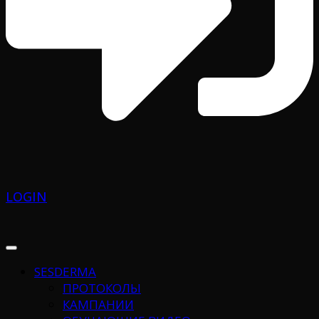
LOGIN
SESDERMA
ПРОТОКОЛЫ
КАМПАНИИ