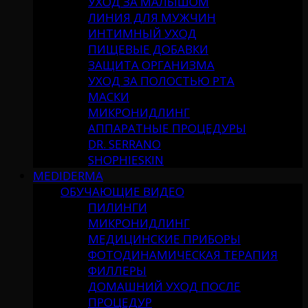
УХОД ЗА МАЛЫШОМ
ЛИНИЯ ДЛЯ МУЖЧИН
ИНТИМНЫЙ УХОД
ПИЩЕВЫЕ ДОБАВКИ
ЗАЩИТА ОРГАНИЗМА
УХОД ЗА ПОЛОСТЬЮ РТА
МАСКИ
МИКРОНИДЛИНГ
АППАРАТНЫЕ ПРОЦЕДУРЫ
DR. SERRANO
SHOPHIESKIN
MEDIDERMA
ОБУЧАЮЩИЕ ВИДЕО
ПИЛИНГИ
МИКРОНИДЛИНГ
МЕДИЦИНСКИЕ ПРИБОРЫ
ФОТОДИНАМИЧЕСКАЯ ТЕРАПИЯ
ФИЛЛЕРЫ
ДОМАШНИЙ УХОД ПОСЛЕ
ПРОЦЕДУР