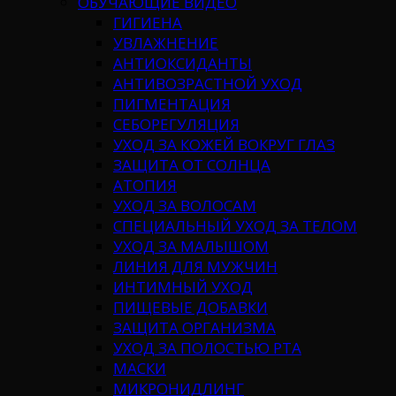
ОБУЧАЮЩИЕ ВИДЕО
ГИГИЕНА
УВЛАЖНЕНИЕ
АНТИОКСИДАНТЫ
АНТИВОЗРАСТНОЙ УХОД
ПИГМЕНТАЦИЯ
СЕБОРЕГУЛЯЦИЯ
УХОД ЗА КОЖЕЙ ВОКРУГ ГЛАЗ
ЗАЩИТА ОТ СОЛНЦА
АТОПИЯ
УХОД ЗА ВОЛОСАМ
СПЕЦИАЛЬНЫЙ УХОД ЗА ТЕЛОМ
УХОД ЗА МАЛЫШОМ
ЛИНИЯ ДЛЯ МУЖЧИН
ИНТИМНЫЙ УХОД
ПИЩЕВЫЕ ДОБАВКИ
ЗАЩИТА ОРГАНИЗМА
УХОД ЗА ПОЛОСТЬЮ РТА
МАСКИ
МИКРОНИДЛИНГ