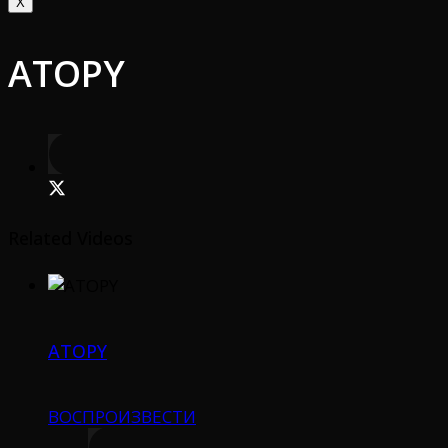
X
ATOPY
Related Videos
ATOPY
ВОСПРОИЗВЕСТИ