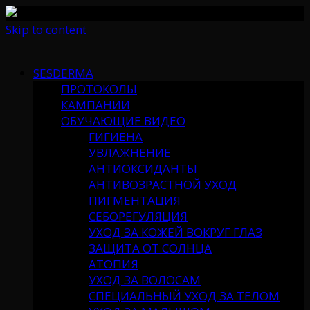
Skip to content
SESDERMA
ПРОТОКОЛЫ
КАМПАНИИ
ОБУЧАЮЩИЕ ВИДЕО
ГИГИЕНА
УВЛАЖНЕНИЕ
АНТИОКСИДАНТЫ
АНТИВОЗРАСТНОЙ УХОД
ПИГМЕНТАЦИЯ
СЕБОРЕГУЛЯЦИЯ
УХОД ЗА КОЖЕЙ ВОКРУГ ГЛАЗ
ЗАЩИТА ОТ СОЛНЦА
АТОПИЯ
УХОД ЗА ВОЛОСАМ
СПЕЦИАЛЬНЫЙ УХОД ЗА ТЕЛОМ