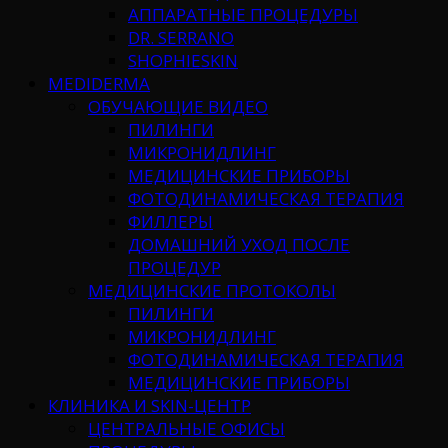
АППАРАТНЫЕ ПРОЦЕДУРЫ
DR. SERRANO
SHOPHIESKIN
MEDIDERMA
ОБУЧАЮЩИЕ ВИДЕО
ПИЛИНГИ
МИКРОНИДЛИНГ
МЕДИЦИНСКИЕ ПРИБОРЫ
ФОТОДИНАМИЧЕСКАЯ ТЕРАПИЯ
ФИЛЛЕРЫ
ДОМАШНИЙ УХОД ПОСЛЕ
ПРОЦЕДУР
МЕДИЦИНСКИЕ ПРОТОКОЛЫ
ПИЛИНГИ
МИКРОНИДЛИНГ
ФОТОДИНАМИЧЕСКАЯ ТЕРАПИЯ
МЕДИЦИНСКИЕ ПРИБОРЫ
КЛИНИКА И SKIN-ЦЕНТР
ЦЕНТРАЛЬНЫЕ ОФИСЫ