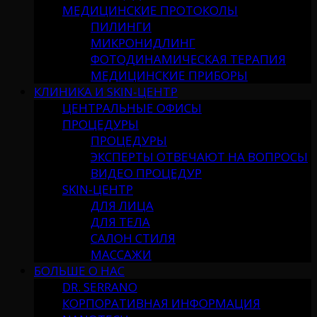
МЕДИЦИНСКИЕ ПРОТОКОЛЫ
ПИЛИНГИ
МИКРОНИДЛИНГ
ФОТОДИНАМИЧЕСКАЯ ТЕРАПИЯ
МЕДИЦИНСКИЕ ПРИБОРЫ
КЛИНИКА И SKIN-ЦЕНТР
ЦЕНТРАЛЬНЫЕ ОФИСЫ
ПРОЦЕДУРЫ
ПРОЦЕДУРЫ
ЭКСПЕРТЫ ОТВЕЧАЮТ НА ВОПРОСЫ
ВИДЕО ПРОЦЕДУР
SKIN-ЦЕНТР
ДЛЯ ЛИЦА
ДЛЯ ТЕЛА
САЛОН СТИЛЯ
МАССАЖИ
БОЛЬШЕ О НАС
DR. SERRANO
КОРПОРАТИВНАЯ ИНФОРМАЦИЯ