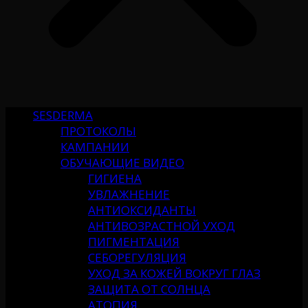
SESDERMA
ПРОТОКОЛЫ
КАМПАНИИ
ОБУЧАЮЩИЕ ВИДЕО
ГИГИЕНА
УВЛАЖНЕНИЕ
АНТИОКСИДАНТЫ
АНТИВОЗРАСТНОЙ УХОД
ПИГМЕНТАЦИЯ
СЕБОРЕГУЛЯЦИЯ
УХОД ЗА КОЖЕЙ ВОКРУГ ГЛАЗ
ЗАЩИТА ОТ СОЛНЦА
АТОПИЯ