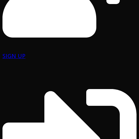
SIGN UP