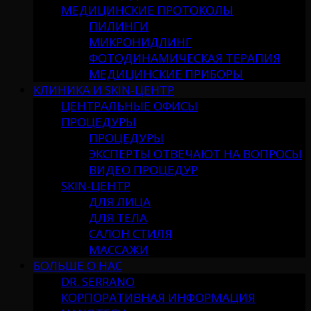
МЕДИЦИНСКИЕ ПРОТОКОЛЫ
ПИЛИНГИ
МИКРОНИДЛИНГ
ФОТОДИНАМИЧЕСКАЯ ТЕРАПИЯ
МЕДИЦИНСКИЕ ПРИБОРЫ
КЛИНИКА И SKIN-ЦЕНТР
ЦЕНТРАЛЬНЫЕ ОФИСЫ
ПРОЦЕДУРЫ
ПРОЦЕДУРЫ
ЭКСПЕРТЫ ОТВЕЧАЮТ НА ВОПРОСЫ
ВИДЕО ПРОЦЕДУР
SKIN-ЦЕНТР
ДЛЯ ЛИЦА
ДЛЯ ТЕЛА
САЛОН СТИЛЯ
МАССАЖИ
БОЛЬШЕ О НАС
DR. SERRANO
КОРПОРАТИВНАЯ ИНФОРМАЦИЯ