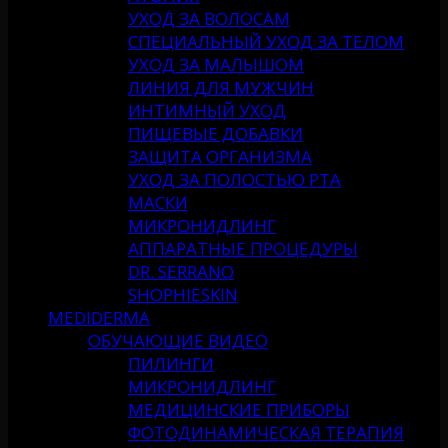
УХОД ЗА ВОЛОСАМ
СПЕЦИАЛЬНЫЙ УХОД ЗА ТЕЛОМ
УХОД ЗА МАЛЫШОМ
ЛИНИЯ ДЛЯ МУЖЧИН
ИНТИМНЫЙ УХОД
ПИЩЕВЫЕ ДОБАВКИ
ЗАЩИТА ОРГАНИЗМА
УХОД ЗА ПОЛОСТЬЮ РТА
МАСКИ
МИКРОНИДЛИНГ
АППАРАТНЫЕ ПРОЦЕДУРЫ
DR. SERRANO
SHOPHIESKIN
MEDIDERMA
ОБУЧАЮЩИЕ ВИДЕО
ПИЛИНГИ
МИКРОНИДЛИНГ
МЕДИЦИНСКИЕ ПРИБОРЫ
ФОТОДИНАМИЧЕСКАЯ ТЕРАПИЯ