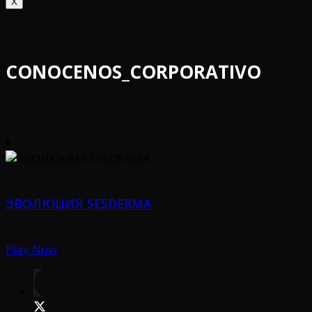
X
CONOCENOS_CORPORATIVO
ЭВОЛЮЦИЯ SESDERMA
Play Now