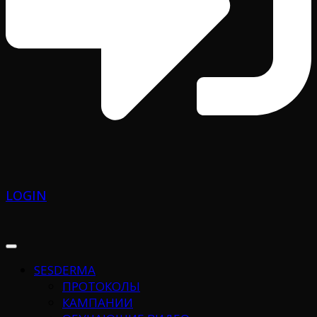
LOGIN
SESDERMA
ПРОТОКОЛЫ
КАМПАНИИ