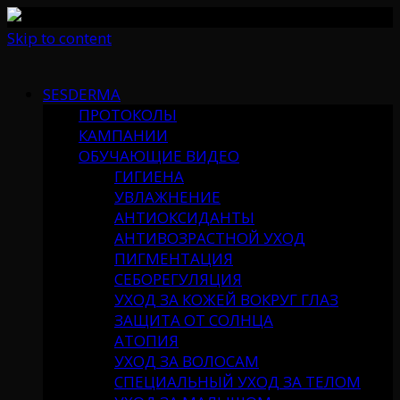
Skip to content
SESDERMA
ПРОТОКОЛЫ
КАМПАНИИ
ОБУЧАЮЩИЕ ВИДЕО
ГИГИЕНА
УВЛАЖНЕНИЕ
АНТИОКСИДАНТЫ
АНТИВОЗРАСТНОЙ УХОД
ПИГМЕНТАЦИЯ
СЕБОРЕГУЛЯЦИЯ
УХОД ЗА КОЖЕЙ ВОКРУГ ГЛАЗ
ЗАЩИТА ОТ СОЛНЦА
АТОПИЯ
УХОД ЗА ВОЛОСАМ
СПЕЦИАЛЬНЫЙ УХОД ЗА ТЕЛОМ