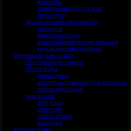
ФИЛЛЕРЫ
ДОМАШНИЙ УХОД ПОСЛЕ
ПРОЦЕДУР
МЕДИЦИНСКИЕ ПРОТОКОЛЫ
ПИЛИНГИ
МИКРОНИДЛИНГ
ФОТОДИНАМИЧЕСКАЯ ТЕРАПИЯ
МЕДИЦИНСКИЕ ПРИБОРЫ
КЛИНИКА И SKIN-ЦЕНТР
ЦЕНТРАЛЬНЫЕ ОФИСЫ
ПРОЦЕДУРЫ
ПРОЦЕДУРЫ
ЭКСПЕРТЫ ОТВЕЧАЮТ НА ВОПРОСЫ
ВИДЕО ПРОЦЕДУР
SKIN-ЦЕНТР
ДЛЯ ЛИЦА
ДЛЯ ТЕЛА
САЛОН СТИЛЯ
МАССАЖИ
БОЛЬШЕ О НАС