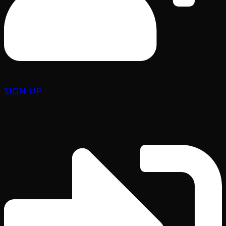
SIGN UP