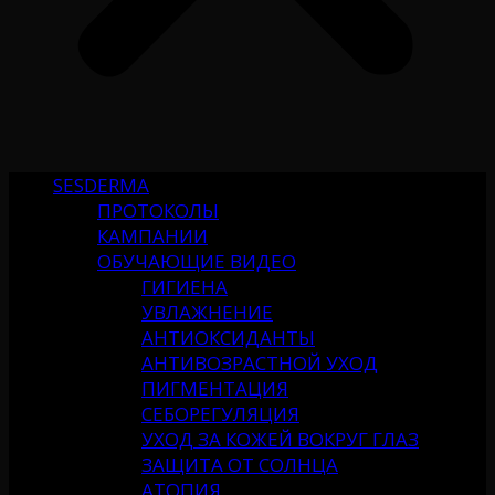
SESDERMA
ПРОТОКОЛЫ
КАМПАНИИ
ОБУЧАЮЩИЕ ВИДЕО
ГИГИЕНА
УВЛАЖНЕНИЕ
АНТИОКСИДАНТЫ
АНТИВОЗРАСТНОЙ УХОД
ПИГМЕНТАЦИЯ
СЕБОРЕГУЛЯЦИЯ
УХОД ЗА КОЖЕЙ ВОКРУГ ГЛАЗ
ЗАЩИТА ОТ СОЛНЦА
АТОПИЯ