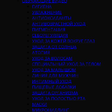
ОБУЧАЮЩИЕ ВИДЕО
ГИГИЕНА
УВЛАЖНЕНИЕ
АНТИОКСИДАНТЫ
АНТИВОЗРАСТНОЙ УХОД
ПИГМЕНТАЦИЯ
СЕБОРЕГУЛЯЦИЯ
УХОД ЗА КОЖЕЙ ВОКРУГ ГЛАЗ
ЗАЩИТА ОТ СОЛНЦА
АТОПИЯ
УХОД ЗА ВОЛОСАМ
СПЕЦИАЛЬНЫЙ УХОД ЗА ТЕЛОМ
УХОД ЗА МАЛЫШОМ
ЛИНИЯ ДЛЯ МУЖЧИН
ИНТИМНЫЙ УХОД
ПИЩЕВЫЕ ДОБАВКИ
ЗАЩИТА ОРГАНИЗМА
УХОД ЗА ПОЛОСТЬЮ РТА
МАСКИ
МИКРОНИДЛИНГ