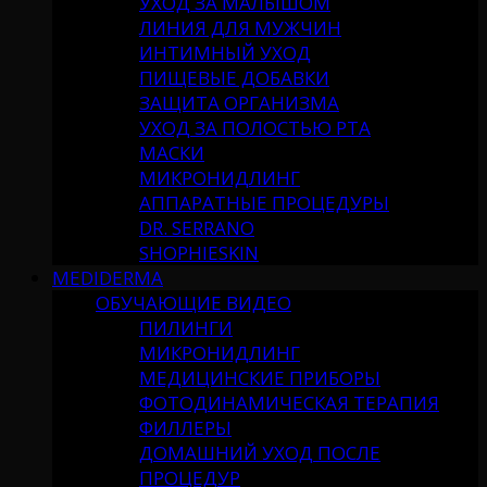
УХОД ЗА МАЛЫШОМ
ЛИНИЯ ДЛЯ МУЖЧИН
ИНТИМНЫЙ УХОД
ПИЩЕВЫЕ ДОБАВКИ
ЗАЩИТА ОРГАНИЗМА
УХОД ЗА ПОЛОСТЬЮ РТА
МАСКИ
МИКРОНИДЛИНГ
АППАРАТНЫЕ ПРОЦЕДУРЫ
DR. SERRANO
SHOPHIESKIN
MEDIDERMA
ОБУЧАЮЩИЕ ВИДЕО
ПИЛИНГИ
МИКРОНИДЛИНГ
МЕДИЦИНСКИЕ ПРИБОРЫ
ФОТОДИНАМИЧЕСКАЯ ТЕРАПИЯ
ФИЛЛЕРЫ
ДОМАШНИЙ УХОД ПОСЛЕ
ПРОЦЕДУР