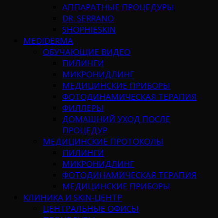
АППАРАТНЫЕ ПРОЦЕДУРЫ
DR. SERRANO
SHOPHIESKIN
MEDIDERMA
ОБУЧАЮЩИЕ ВИДЕО
ПИЛИНГИ
МИКРОНИДЛИНГ
МЕДИЦИНСКИЕ ПРИБОРЫ
ФОТОДИНАМИЧЕСКАЯ ТЕРАПИЯ
ФИЛЛЕРЫ
ДОМАШНИЙ УХОД ПОСЛЕ
ПРОЦЕДУР
МЕДИЦИНСКИЕ ПРОТОКОЛЫ
ПИЛИНГИ
МИКРОНИДЛИНГ
ФОТОДИНАМИЧЕСКАЯ ТЕРАПИЯ
МЕДИЦИНСКИЕ ПРИБОРЫ
КЛИНИКА И SKIN-ЦЕНТР
ЦЕНТРАЛЬНЫЕ ОФИСЫ