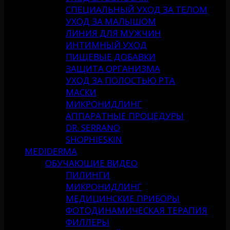
СПЕЦИАЛЬНЫЙ УХОД ЗА ТЕЛОМ
УХОД ЗА МАЛЫШОМ
ЛИНИЯ ДЛЯ МУЖЧИН
ИНТИМНЫЙ УХОД
ПИЩЕВЫЕ ДОБАВКИ
ЗАЩИТА ОРГАНИЗМА
УХОД ЗА ПОЛОСТЬЮ РТА
МАСКИ
МИКРОНИДЛИНГ
АППАРАТНЫЕ ПРОЦЕДУРЫ
DR. SERRANO
SHOPHIESKIN
MEDIDERMA
ОБУЧАЮЩИЕ ВИДЕО
ПИЛИНГИ
МИКРОНИДЛИНГ
МЕДИЦИНСКИЕ ПРИБОРЫ
ФОТОДИНАМИЧЕСКАЯ ТЕРАПИЯ
ФИЛЛЕРЫ