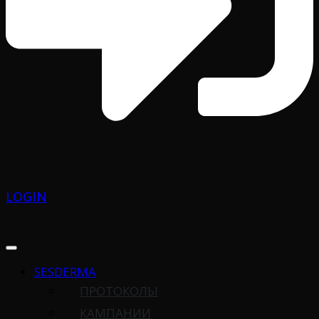
LOGIN
SESDERMA
ПРОТОКОЛЫ
КАМПАНИИ