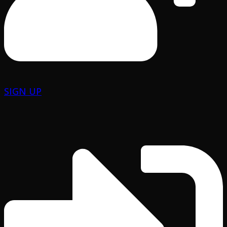
SIGN UP