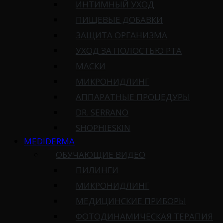
ИНТИМНЫЙ УХОД
ПИЩЕВЫЕ ДОБАВКИ
ЗАЩИТА ОРГАНИЗМА
УХОД ЗА ПОЛОСТЬЮ РТА
МАСКИ
МИКРОНИДЛИНГ
АППАРАТНЫЕ ПРОЦЕДУРЫ
DR. SERRANO
SHOPHIESKIN
MEDIDERMA
ОБУЧАЮЩИЕ ВИДЕО
ПИЛИНГИ
МИКРОНИДЛИНГ
МЕДИЦИНСКИЕ ПРИБОРЫ
ФОТОДИНАМИЧЕСКАЯ ТЕРАПИЯ