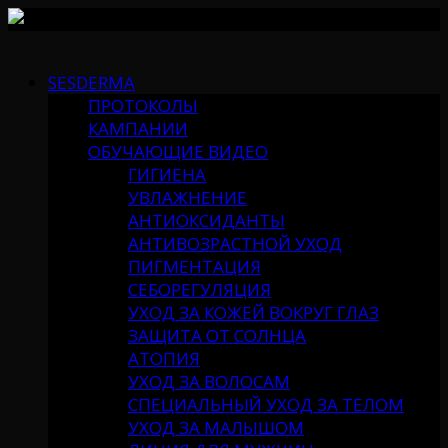
Skip
to
SESDERMA
content
ПРОТОКОЛЫ
КАМПАНИИ
ОБУЧАЮЩИЕ ВИДЕО
ГИГИЕНА
УВЛАЖНЕНИЕ
АНТИОКСИДАНТЫ
АНТИВОЗРАСТНОЙ УХОД
ПИГМЕНТАЦИЯ
СЕБОРЕГУЛЯЦИЯ
УХОД ЗА КОЖЕЙ ВОКРУГ ГЛАЗ
ЗАЩИТА ОТ СОЛНЦА
АТОПИЯ
УХОД ЗА ВОЛОСАМ
СПЕЦИАЛЬНЫЙ УХОД ЗА ТЕЛОМ
УХОД ЗА МАЛЫШОМ