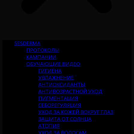
SESDERMA
ПРОТОКОЛЫ
КАМПАНИИ
ОБУЧАЮЩИЕ ВИДЕО
ГИГИЕНА
УВЛАЖНЕНИЕ
АНТИОКСИДАНТЫ
АНТИВОЗРАСТНОЙ УХОД
ПИГМЕНТАЦИЯ
СЕБОРЕГУЛЯЦИЯ
УХОД ЗА КОЖЕЙ ВОКРУГ ГЛАЗ
ЗАЩИТА ОТ СОЛНЦА
АТОПИЯ
УХОД ЗА ВОЛОСАМ