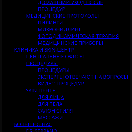
ДОМАШНИЙ УХОД ПОСЛЕ
ПРОЦЕДУР
МЕДИЦИНСКИЕ ПРОТОКОЛЫ
ПИЛИНГИ
МИКРОНИДЛИНГ
ФОТОДИНАМИЧЕСКАЯ ТЕРАПИЯ
МЕДИЦИНСКИЕ ПРИБОРЫ
КЛИНИКА И SKIN-ЦЕНТР
ЦЕНТРАЛЬНЫЕ ОФИСЫ
ПРОЦЕДУРЫ
ПРОЦЕДУРЫ
ЭКСПЕРТЫ ОТВЕЧАЮТ НА ВОПРОСЫ
ВИДЕО ПРОЦЕДУР
SKIN-ЦЕНТР
ДЛЯ ЛИЦА
ДЛЯ ТЕЛА
САЛОН СТИЛЯ
МАССАЖИ
БОЛЬШЕ О НАС
DR. SERRANO