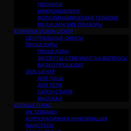
ПИЛИНГИ
МИКРОНИДЛИНГ
ФОТОДИНАМИЧЕСКАЯ ТЕРАПИЯ
МЕДИЦИНСКИЕ ПРИБОРЫ
КЛИНИКА И SKIN-ЦЕНТР
ЦЕНТРАЛЬНЫЕ ОФИСЫ
ПРОЦЕДУРЫ
ПРОЦЕДУРЫ
ЭКСПЕРТЫ ОТВЕЧАЮТ НА ВОПРОСЫ
ВИДЕО ПРОЦЕДУР
SKIN-ЦЕНТР
ДЛЯ ЛИЦА
ДЛЯ ТЕЛА
САЛОН СТИЛЯ
МАССАЖИ
БОЛЬШЕ О НАС
DR. SERRANO
КОРПОРАТИВНАЯ ИНФОРМАЦИЯ
NANOTECH