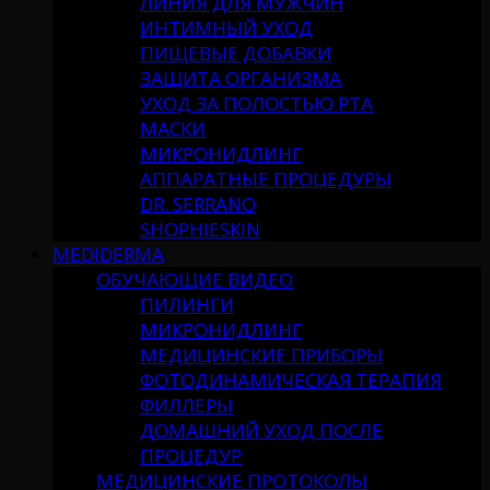
ЛИНИЯ ДЛЯ МУЖЧИН
ИНТИМНЫЙ УХОД
ПИЩЕВЫЕ ДОБАВКИ
ЗАЩИТА ОРГАНИЗМА
УХОД ЗА ПОЛОСТЬЮ РТА
МАСКИ
МИКРОНИДЛИНГ
АППАРАТНЫЕ ПРОЦЕДУРЫ
DR. SERRANO
SHOPHIESKIN
MEDIDERMA
ОБУЧАЮЩИЕ ВИДЕО
ПИЛИНГИ
МИКРОНИДЛИНГ
МЕДИЦИНСКИЕ ПРИБОРЫ
ФОТОДИНАМИЧЕСКАЯ ТЕРАПИЯ
ФИЛЛЕРЫ
ДОМАШНИЙ УХОД ПОСЛЕ
ПРОЦЕДУР
МЕДИЦИНСКИЕ ПРОТОКОЛЫ