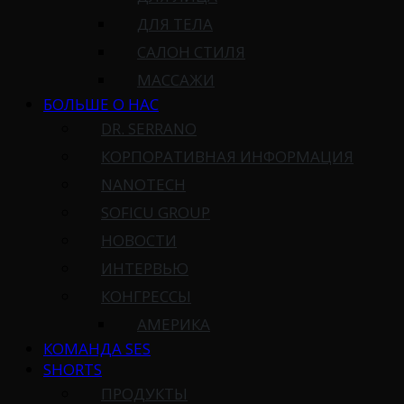
ДЛЯ ТЕЛА
САЛОН СТИЛЯ
МАССАЖИ
БОЛЬШЕ О НАС
DR. SERRANO
КОРПОРАТИВНАЯ ИНФОРМАЦИЯ
NANOTECH
SOFICU GROUP
НОВОСТИ
ИНТЕРВЬЮ
КОНГРЕССЫ
АМЕРИКА
КОМАНДА SES
SHORTS
ПРОДУКТЫ