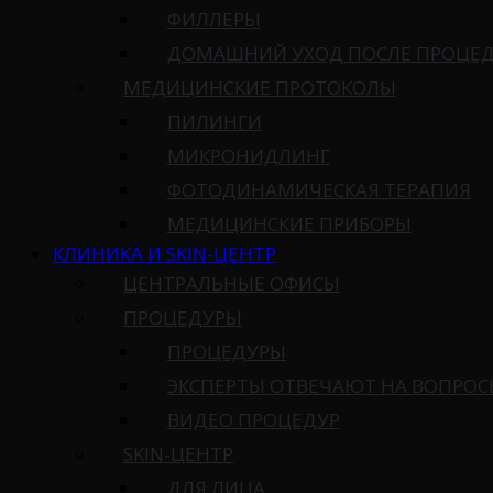
ФИЛЛЕРЫ
ДОМАШНИЙ УХОД ПОСЛЕ ПРОЦЕ
МЕДИЦИНСКИЕ ПРОТОКОЛЫ
ПИЛИНГИ
МИКРОНИДЛИНГ
ФОТОДИНАМИЧЕСКАЯ ТЕРАПИЯ
МЕДИЦИНСКИЕ ПРИБОРЫ
КЛИНИКА И SKIN-ЦЕНТР
ЦЕНТРАЛЬНЫЕ ОФИСЫ
ПРОЦЕДУРЫ
ПРОЦЕДУРЫ
ЭКСПЕРТЫ ОТВЕЧАЮТ НА ВОПРО
ВИДЕО ПРОЦЕДУР
SKIN-ЦЕНТР
ДЛЯ ЛИЦА