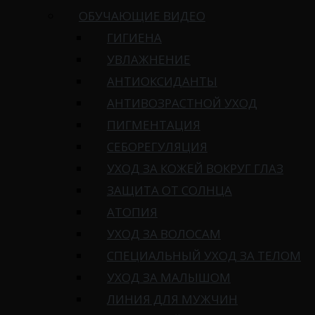
ОБУЧАЮЩИЕ ВИДЕО
ГИГИЕНА
УВЛАЖНЕНИЕ
АНТИОКСИДАНТЫ
АНТИВОЗРАСТНОЙ УХОД
ПИГМЕНТАЦИЯ
СЕБОРЕГУЛЯЦИЯ
УХОД ЗА КОЖЕЙ ВОКРУГ ГЛАЗ
ЗАЩИТА ОТ СОЛНЦА
АТОПИЯ
УХОД ЗА ВОЛОСАМ
СПЕЦИАЛЬНЫЙ УХОД ЗА ТЕЛОМ
УХОД ЗА МАЛЫШОМ
ЛИНИЯ ДЛЯ МУЖЧИН