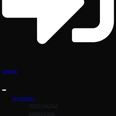
LOGIN
SESDERMA
ПРОТОКОЛЫ
КАМПАНИИ