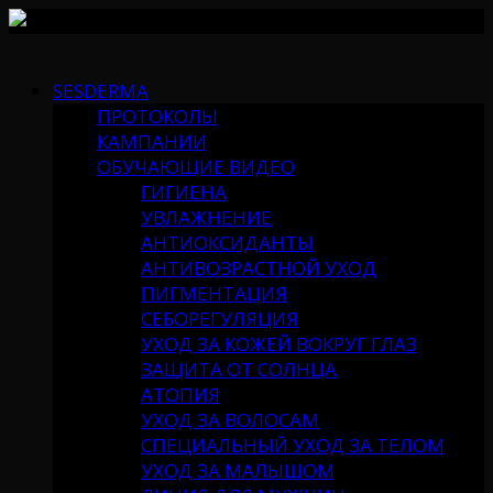
Skip
to
SESDERMA
content
ПРОТОКОЛЫ
КАМПАНИИ
ОБУЧАЮЩИЕ ВИДЕО
ГИГИЕНА
УВЛАЖНЕНИЕ
АНТИОКСИДАНТЫ
АНТИВОЗРАСТНОЙ УХОД
ПИГМЕНТАЦИЯ
СЕБОРЕГУЛЯЦИЯ
УХОД ЗА КОЖЕЙ ВОКРУГ ГЛАЗ
ЗАЩИТА ОТ СОЛНЦА
АТОПИЯ
УХОД ЗА ВОЛОСАМ
СПЕЦИАЛЬНЫЙ УХОД ЗА ТЕЛОМ
УХОД ЗА МАЛЫШОМ