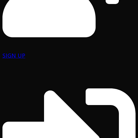
SIGN UP