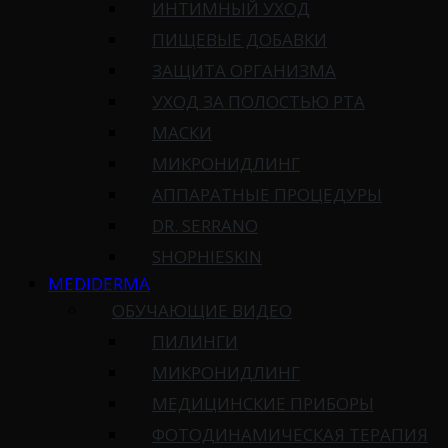
ИНТИМНЫЙ УХОД
ПИЩЕВЫЕ ДОБАВКИ
ЗАЩИТА ОРГАНИЗМА
УХОД ЗА ПОЛОСТЬЮ РТА
МАСКИ
МИКРОНИДЛИНГ
АППАРАТНЫЕ ПРОЦЕДУРЫ
DR. SERRANO
SHOPHIESKIN
MEDIDERMA
ОБУЧАЮЩИЕ ВИДЕО
ПИЛИНГИ
МИКРОНИДЛИНГ
МЕДИЦИНСКИЕ ПРИБОРЫ
ФОТОДИНАМИЧЕСКАЯ ТЕРАПИЯ