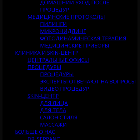
ДОМАШНИЙ УХОД ПОСЛЕ
ПРОЦЕДУР
МЕДИЦИНСКИЕ ПРОТОКОЛЫ
ПИЛИНГИ
МИКРОНИДЛИНГ
ФОТОДИНАМИЧЕСКАЯ ТЕРАПИЯ
МЕДИЦИНСКИЕ ПРИБОРЫ
КЛИНИКА И SKIN-ЦЕНТР
ЦЕНТРАЛЬНЫЕ ОФИСЫ
ПРОЦЕДУРЫ
ПРОЦЕДУРЫ
ЭКСПЕРТЫ ОТВЕЧАЮТ НА ВОПРОСЫ
ВИДЕО ПРОЦЕДУР
SKIN-ЦЕНТР
ДЛЯ ЛИЦА
ДЛЯ ТЕЛА
САЛОН СТИЛЯ
МАССАЖИ
БОЛЬШЕ О НАС
DR. SERRANO