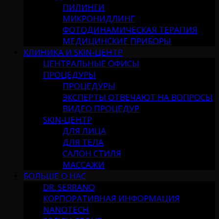
ПИЛИНГИ
МИКРОНИДЛИНГ
ФОТОДИНАМИЧЕСКАЯ ТЕРАПИЯ
МЕДИЦИНСКИЕ ПРИБОРЫ
КЛИНИКА И SKIN-ЦЕНТР
ЦЕНТРАЛЬНЫЕ ОФИСЫ
ПРОЦЕДУРЫ
ПРОЦЕДУРЫ
ЭКСПЕРТЫ ОТВЕЧАЮТ НА ВОПРОСЫ
ВИДЕО ПРОЦЕДУР
SKIN-ЦЕНТР
ДЛЯ ЛИЦА
ДЛЯ ТЕЛА
САЛОН СТИЛЯ
МАССАЖИ
БОЛЬШЕ О НАС
DR. SERRANO
КОРПОРАТИВНАЯ ИНФОРМАЦИЯ
NANOTECH