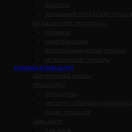
ФИЛЛЕРЫ
ДОМАШНИЙ УХОД ПОСЛЕ ПРОЦЕ
МЕДИЦИНСКИЕ ПРОТОКОЛЫ
ПИЛИНГИ
МИКРОНИДЛИНГ
ФОТОДИНАМИЧЕСКАЯ ТЕРАПИЯ
МЕДИЦИНСКИЕ ПРИБОРЫ
КЛИНИКА И SKIN-ЦЕНТР
ЦЕНТРАЛЬНЫЕ ОФИСЫ
ПРОЦЕДУРЫ
ПРОЦЕДУРЫ
ЭКСПЕРТЫ ОТВЕЧАЮТ НА ВОПРО
ВИДЕО ПРОЦЕДУР
SKIN-ЦЕНТР
ДЛЯ ЛИЦА