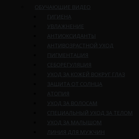
ОБУЧАЮЩИЕ ВИДЕО
ГИГИЕНА
УВЛАЖНЕНИЕ
АНТИОКСИДАНТЫ
АНТИВОЗРАСТНОЙ УХОД
ПИГМЕНТАЦИЯ
СЕБОРЕГУЛЯЦИЯ
УХОД ЗА КОЖЕЙ ВОКРУГ ГЛАЗ
ЗАЩИТА ОТ СОЛНЦА
АТОПИЯ
УХОД ЗА ВОЛОСАМ
СПЕЦИАЛЬНЫЙ УХОД ЗА ТЕЛОМ
УХОД ЗА МАЛЫШОМ
ЛИНИЯ ДЛЯ МУЖЧИН