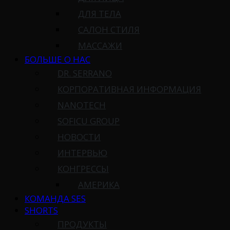
ДЛЯ ТЕЛА
САЛОН СТИЛЯ
МАССАЖИ
БОЛЬШЕ О НАС
DR. SERRANO
КОРПОРАТИВНАЯ ИНФОРМАЦИЯ
NANOTECH
SOFICU GROUP
НОВОСТИ
ИНТЕРВЬЮ
КОНГРЕССЫ
АМЕРИКА
КОМАНДА SES
SHORTS
ПРОДУКТЫ