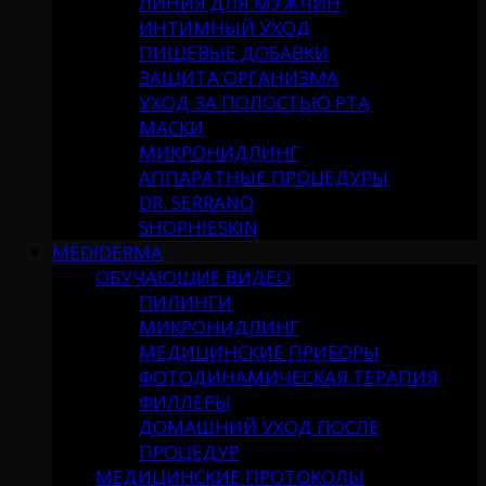
ЛИНИЯ ДЛЯ МУЖЧИН
ИНТИМНЫЙ УХОД
ПИЩЕВЫЕ ДОБАВКИ
ЗАЩИТА ОРГАНИЗМА
УХОД ЗА ПОЛОСТЬЮ РТА
МАСКИ
МИКРОНИДЛИНГ
АППАРАТНЫЕ ПРОЦЕДУРЫ
DR. SERRANO
SHOPHIESKIN
MEDIDERMA
ОБУЧАЮЩИЕ ВИДЕО
ПИЛИНГИ
МИКРОНИДЛИНГ
МЕДИЦИНСКИЕ ПРИБОРЫ
ФОТОДИНАМИЧЕСКАЯ ТЕРАПИЯ
ФИЛЛЕРЫ
ДОМАШНИЙ УХОД ПОСЛЕ
ПРОЦЕДУР
МЕДИЦИНСКИЕ ПРОТОКОЛЫ