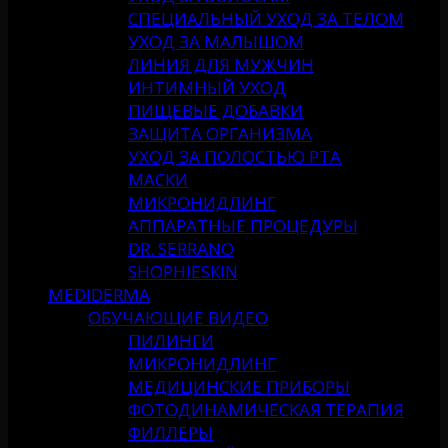
СПЕЦИАЛЬНЫЙ УХОД ЗА ТЕЛОМ
УХОД ЗА МАЛЫШОМ
ЛИНИЯ ДЛЯ МУЖЧИН
ИНТИМНЫЙ УХОД
ПИЩЕВЫЕ ДОБАВКИ
ЗАЩИТА ОРГАНИЗМА
УХОД ЗА ПОЛОСТЬЮ РТА
МАСКИ
МИКРОНИДЛИНГ
АППАРАТНЫЕ ПРОЦЕДУРЫ
DR. SERRANO
SHOPHIESKIN
MEDIDERMA
ОБУЧАЮЩИЕ ВИДЕО
ПИЛИНГИ
МИКРОНИДЛИНГ
МЕДИЦИНСКИЕ ПРИБОРЫ
ФОТОДИНАМИЧЕСКАЯ ТЕРАПИЯ
ФИЛЛЕРЫ