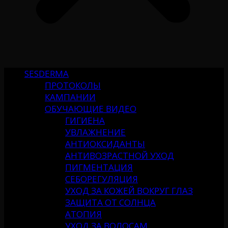
SESDERMA
ПРОТОКОЛЫ
КАМПАНИИ
ОБУЧАЮЩИЕ ВИДЕО
ГИГИЕНА
УВЛАЖНЕНИЕ
АНТИОКСИДАНТЫ
АНТИВОЗРАСТНОЙ УХОД
ПИГМЕНТАЦИЯ
СЕБОРЕГУЛЯЦИЯ
УХОД ЗА КОЖЕЙ ВОКРУГ ГЛАЗ
ЗАЩИТА ОТ СОЛНЦА
АТОПИЯ
УХОД ЗА ВОЛОСАМ