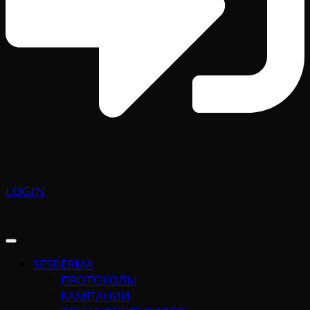
LOGIN
SESDERMA
ПРОТОКОЛЫ
КАМПАНИИ