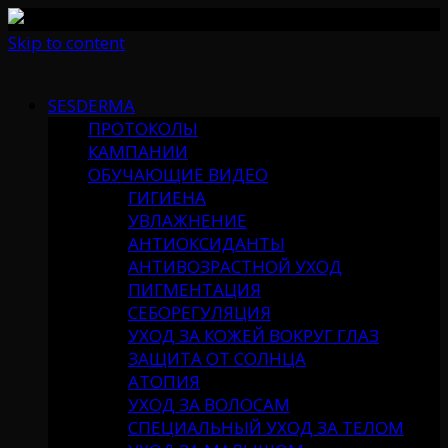
Skip to content
SESDERMA
ПРОТОКОЛЫ
КАМПАНИИ
ОБУЧАЮЩИЕ ВИДЕО
ГИГИЕНА
УВЛАЖНЕНИЕ
АНТИОКСИДАНТЫ
АНТИВОЗРАСТНОЙ УХОД
ПИГМЕНТАЦИЯ
СЕБОРЕГУЛЯЦИЯ
УХОД ЗА КОЖЕЙ ВОКРУГ ГЛАЗ
ЗАЩИТА ОТ СОЛНЦА
АТОПИЯ
УХОД ЗА ВОЛОСАМ
СПЕЦИАЛЬНЫЙ УХОД ЗА ТЕЛОМ