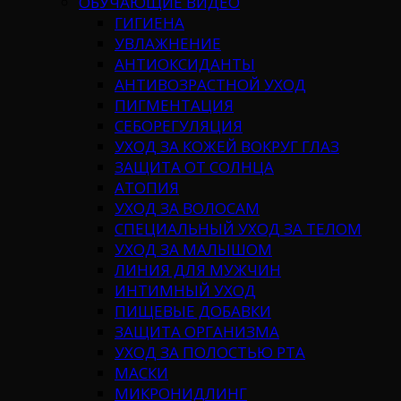
ОБУЧАЮЩИЕ ВИДЕО
ГИГИЕНА
УВЛАЖНЕНИЕ
АНТИОКСИДАНТЫ
АНТИВОЗРАСТНОЙ УХОД
ПИГМЕНТАЦИЯ
СЕБОРЕГУЛЯЦИЯ
УХОД ЗА КОЖЕЙ ВОКРУГ ГЛАЗ
ЗАЩИТА ОТ СОЛНЦА
АТОПИЯ
УХОД ЗА ВОЛОСАМ
СПЕЦИАЛЬНЫЙ УХОД ЗА ТЕЛОМ
УХОД ЗА МАЛЫШОМ
ЛИНИЯ ДЛЯ МУЖЧИН
ИНТИМНЫЙ УХОД
ПИЩЕВЫЕ ДОБАВКИ
ЗАЩИТА ОРГАНИЗМА
УХОД ЗА ПОЛОСТЬЮ РТА
МАСКИ
МИКРОНИДЛИНГ