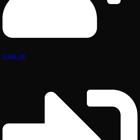
SIGN UP