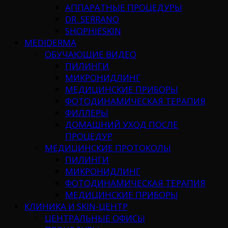
АППАРАТНЫЕ ПРОЦЕДУРЫ
DR. SERRANO
SHOPHIESKIN
MEDIDERMA
ОБУЧАЮЩИЕ ВИДЕО
ПИЛИНГИ
МИКРОНИДЛИНГ
МЕДИЦИНСКИЕ ПРИБОРЫ
ФОТОДИНАМИЧЕСКАЯ ТЕРАПИЯ
ФИЛЛЕРЫ
ДОМАШНИЙ УХОД ПОСЛЕ
ПРОЦЕДУР
МЕДИЦИНСКИЕ ПРОТОКОЛЫ
ПИЛИНГИ
МИКРОНИДЛИНГ
ФОТОДИНАМИЧЕСКАЯ ТЕРАПИЯ
МЕДИЦИНСКИЕ ПРИБОРЫ
КЛИНИКА И SKIN-ЦЕНТР
ЦЕНТРАЛЬНЫЕ ОФИСЫ