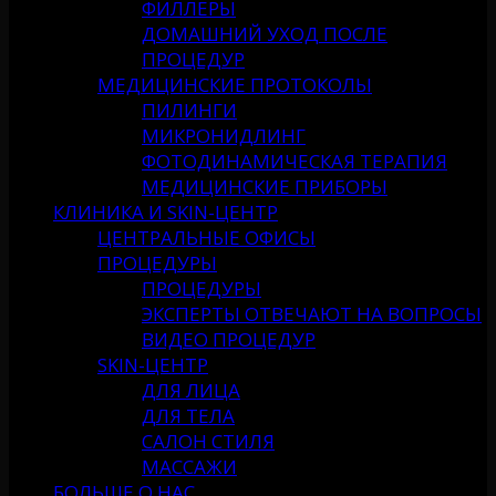
ФИЛЛЕРЫ
ДОМАШНИЙ УХОД ПОСЛЕ
ПРОЦЕДУР
МЕДИЦИНСКИЕ ПРОТОКОЛЫ
ПИЛИНГИ
МИКРОНИДЛИНГ
ФОТОДИНАМИЧЕСКАЯ ТЕРАПИЯ
МЕДИЦИНСКИЕ ПРИБОРЫ
КЛИНИКА И SKIN-ЦЕНТР
ЦЕНТРАЛЬНЫЕ ОФИСЫ
ПРОЦЕДУРЫ
ПРОЦЕДУРЫ
ЭКСПЕРТЫ ОТВЕЧАЮТ НА ВОПРОСЫ
ВИДЕО ПРОЦЕДУР
SKIN-ЦЕНТР
ДЛЯ ЛИЦА
ДЛЯ ТЕЛА
САЛОН СТИЛЯ
МАССАЖИ
БОЛЬШЕ О НАС