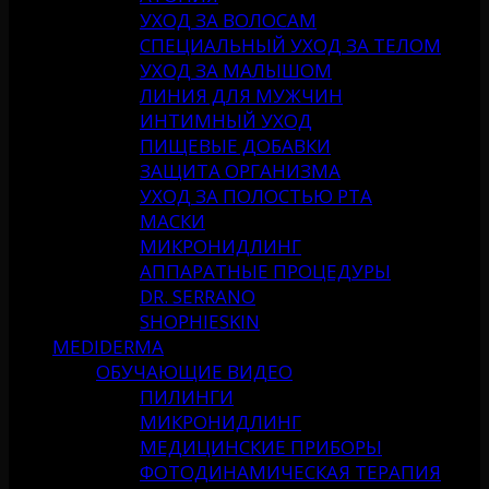
УХОД ЗА ВОЛОСАМ
СПЕЦИАЛЬНЫЙ УХОД ЗА ТЕЛОМ
УХОД ЗА МАЛЫШОМ
ЛИНИЯ ДЛЯ МУЖЧИН
ИНТИМНЫЙ УХОД
ПИЩЕВЫЕ ДОБАВКИ
ЗАЩИТА ОРГАНИЗМА
УХОД ЗА ПОЛОСТЬЮ РТА
МАСКИ
МИКРОНИДЛИНГ
АППАРАТНЫЕ ПРОЦЕДУРЫ
DR. SERRANO
SHOPHIESKIN
MEDIDERMA
ОБУЧАЮЩИЕ ВИДЕО
ПИЛИНГИ
МИКРОНИДЛИНГ
МЕДИЦИНСКИЕ ПРИБОРЫ
ФОТОДИНАМИЧЕСКАЯ ТЕРАПИЯ