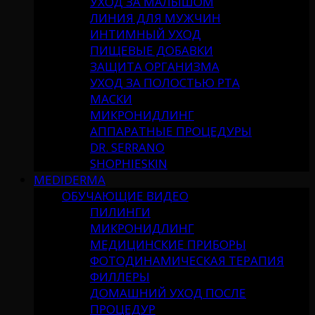
УХОД ЗА МАЛЫШОМ
ЛИНИЯ ДЛЯ МУЖЧИН
ИНТИМНЫЙ УХОД
ПИЩЕВЫЕ ДОБАВКИ
ЗАЩИТА ОРГАНИЗМА
УХОД ЗА ПОЛОСТЬЮ РТА
МАСКИ
МИКРОНИДЛИНГ
АППАРАТНЫЕ ПРОЦЕДУРЫ
DR. SERRANO
SHOPHIESKIN
MEDIDERMA
ОБУЧАЮЩИЕ ВИДЕО
ПИЛИНГИ
МИКРОНИДЛИНГ
МЕДИЦИНСКИЕ ПРИБОРЫ
ФОТОДИНАМИЧЕСКАЯ ТЕРАПИЯ
ФИЛЛЕРЫ
ДОМАШНИЙ УХОД ПОСЛЕ
ПРОЦЕДУР