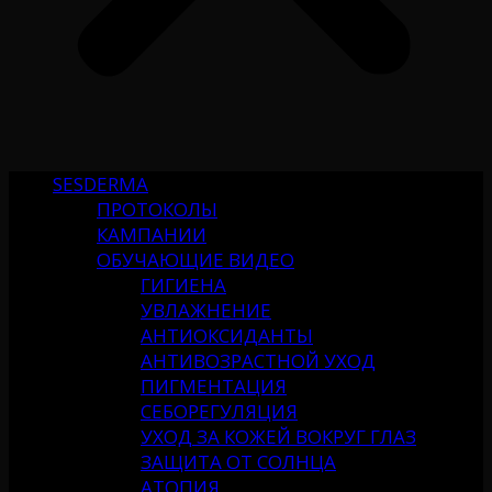
SESDERMA
ПРОТОКОЛЫ
КАМПАНИИ
ОБУЧАЮЩИЕ ВИДЕО
ГИГИЕНА
УВЛАЖНЕНИЕ
АНТИОКСИДАНТЫ
АНТИВОЗРАСТНОЙ УХОД
ПИГМЕНТАЦИЯ
СЕБОРЕГУЛЯЦИЯ
УХОД ЗА КОЖЕЙ ВОКРУГ ГЛАЗ
ЗАЩИТА ОТ СОЛНЦА
АТОПИЯ