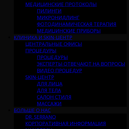
МЕДИЦИНСКИЕ ПРОТОКОЛЫ
ПИЛИНГИ
МИКРОНИДЛИНГ
ФОТОДИНАМИЧЕСКАЯ ТЕРАПИЯ
МЕДИЦИНСКИЕ ПРИБОРЫ
КЛИНИКА И SKIN-ЦЕНТР
ЦЕНТРАЛЬНЫЕ ОФИСЫ
ПРОЦЕДУРЫ
ПРОЦЕДУРЫ
ЭКСПЕРТЫ ОТВЕЧАЮТ НА ВОПРОСЫ
ВИДЕО ПРОЦЕДУР
SKIN-ЦЕНТР
ДЛЯ ЛИЦА
ДЛЯ ТЕЛА
САЛОН СТИЛЯ
МАССАЖИ
БОЛЬШЕ О НАС
DR. SERRANO
КОРПОРАТИВНАЯ ИНФОРМАЦИЯ