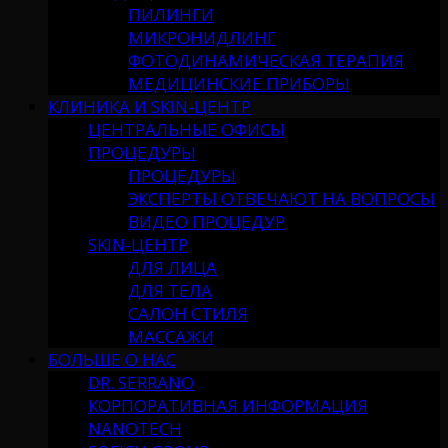
ПИЛИНГИ
МИКРОНИДЛИНГ
ФОТОДИНАМИЧЕСКАЯ ТЕРАПИЯ
МЕДИЦИНСКИЕ ПРИБОРЫ
КЛИНИКА И SKIN-ЦЕНТР
ЦЕНТРАЛЬНЫЕ ОФИСЫ
ПРОЦЕДУРЫ
ПРОЦЕДУРЫ
ЭКСПЕРТЫ ОТВЕЧАЮТ НА ВОПРОСЫ
ВИДЕО ПРОЦЕДУР
SKIN-ЦЕНТР
ДЛЯ ЛИЦА
ДЛЯ ТЕЛА
САЛОН СТИЛЯ
МАССАЖИ
БОЛЬШЕ О НАС
DR. SERRANO
КОРПОРАТИВНАЯ ИНФОРМАЦИЯ
NANOTECH