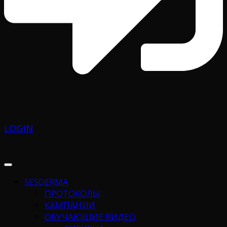
LOGIN
SESDERMA
ПРОТОКОЛЫ
КАМПАНИИ
ОБУЧАЮЩИЕ ВИДЕО