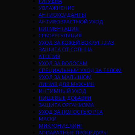
ГИГИЕНА
УВЛАЖНЕНИЕ
АНТИОКСИДАНТЫ
АНТИВОЗРАСТНОЙ УХОД
ПИГМЕНТАЦИЯ
СЕБОРЕГУЛЯЦИЯ
УХОД ЗА КОЖЕЙ ВОКРУГ ГЛАЗ
ЗАЩИТА ОТ СОЛНЦА
АТОПИЯ
УХОД ЗА ВОЛОСАМ
СПЕЦИАЛЬНЫЙ УХОД ЗА ТЕЛОМ
УХОД ЗА МАЛЫШОМ
ЛИНИЯ ДЛЯ МУЖЧИН
ИНТИМНЫЙ УХОД
ПИЩЕВЫЕ ДОБАВКИ
ЗАЩИТА ОРГАНИЗМА
УХОД ЗА ПОЛОСТЬЮ РТА
МАСКИ
МИКРОНИДЛИНГ
АППАРАТНЫЕ ПРОЦЕДУРЫ