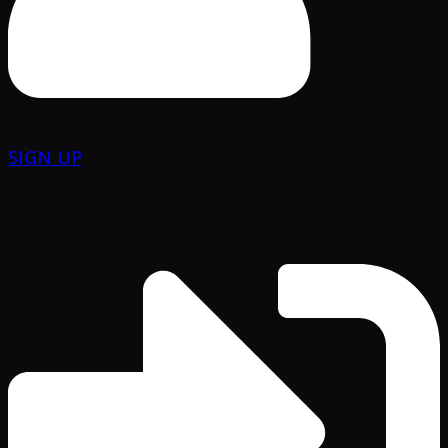
SIGN UP