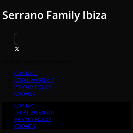
Serrano Family Ibiza
2018 © Copyright Sesderma SL
CONTACT
LEGAL WARNING
PRIVACY POLICY
COOKIES
CONTACT
LEGAL WARNING
PRIVACY POLICY
COOKIES