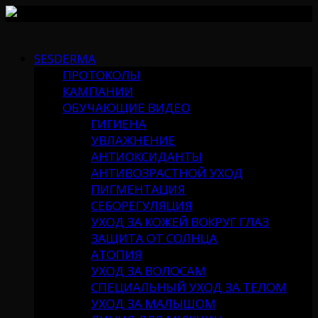
Skip
to
SESDERMA
content
ПРОТОКОЛЫ
КАМПАНИИ
ОБУЧАЮЩИЕ ВИДЕО
ГИГИЕНА
УВЛАЖНЕНИЕ
АНТИОКСИДАНТЫ
АНТИВОЗРАСТНОЙ УХОД
ПИГМЕНТАЦИЯ
СЕБОРЕГУЛЯЦИЯ
УХОД ЗА КОЖЕЙ ВОКРУГ ГЛАЗ
ЗАЩИТА ОТ СОЛНЦА
АТОПИЯ
УХОД ЗА ВОЛОСАМ
СПЕЦИАЛЬНЫЙ УХОД ЗА ТЕЛОМ
УХОД ЗА МАЛЫШОМ