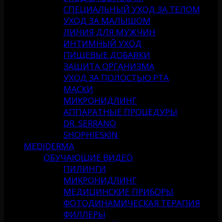
СПЕЦИАЛЬНЫЙ УХОД ЗА ТЕЛОМ
УХОД ЗА МАЛЫШОМ
ЛИНИЯ ДЛЯ МУЖЧИН
ИНТИМНЫЙ УХОД
ПИЩЕВЫЕ ДОБАВКИ
ЗАЩИТА ОРГАНИЗМА
УХОД ЗА ПОЛОСТЬЮ РТА
МАСКИ
МИКРОНИДЛИНГ
АППАРАТНЫЕ ПРОЦЕДУРЫ
DR. SERRANO
SHOPHIESKIN
MEDIDERMA
ОБУЧАЮЩИЕ ВИДЕО
ПИЛИНГИ
МИКРОНИДЛИНГ
МЕДИЦИНСКИЕ ПРИБОРЫ
ФОТОДИНАМИЧЕСКАЯ ТЕРАПИЯ
ФИЛЛЕРЫ