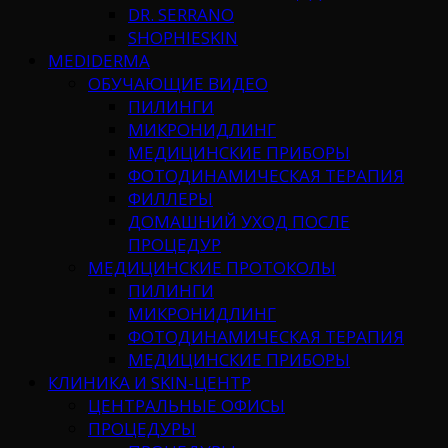
DR. SERRANO
SHOPHIESKIN
MEDIDERMA
ОБУЧАЮЩИЕ ВИДЕО
ПИЛИНГИ
МИКРОНИДЛИНГ
МЕДИЦИНСКИЕ ПРИБОРЫ
ФОТОДИНАМИЧЕСКАЯ ТЕРАПИЯ
ФИЛЛЕРЫ
ДОМАШНИЙ УХОД ПОСЛЕ
ПРОЦЕДУР
МЕДИЦИНСКИЕ ПРОТОКОЛЫ
ПИЛИНГИ
МИКРОНИДЛИНГ
ФОТОДИНАМИЧЕСКАЯ ТЕРАПИЯ
МЕДИЦИНСКИЕ ПРИБОРЫ
КЛИНИКА И SKIN-ЦЕНТР
ЦЕНТРАЛЬНЫЕ ОФИСЫ
ПРОЦЕДУРЫ