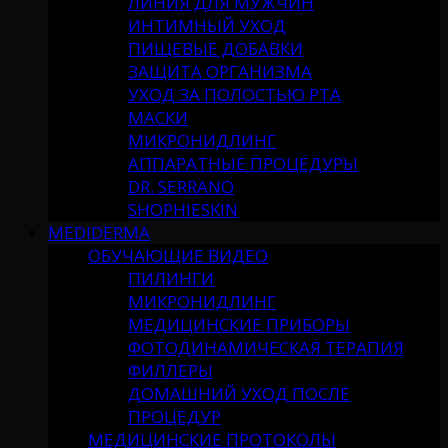
ЛИНИЯ ДЛЯ МУЖЧИН
ИНТИМНЫЙ УХОД
ПИЩЕВЫЕ ДОБАВКИ
ЗАЩИТА ОРГАНИЗМА
УХОД ЗА ПОЛОСТЬЮ РТА
МАСКИ
МИКРОНИДЛИНГ
АППАРАТНЫЕ ПРОЦЕДУРЫ
DR. SERRANO
SHOPHIESKIN
MEDIDERMA
ОБУЧАЮЩИЕ ВИДЕО
ПИЛИНГИ
МИКРОНИДЛИНГ
МЕДИЦИНСКИЕ ПРИБОРЫ
ФОТОДИНАМИЧЕСКАЯ ТЕРАПИЯ
ФИЛЛЕРЫ
ДОМАШНИЙ УХОД ПОСЛЕ
ПРОЦЕДУР
МЕДИЦИНСКИЕ ПРОТОКОЛЫ