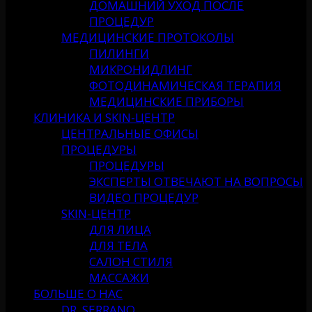
ДОМАШНИЙ УХОД ПОСЛЕ
ПРОЦЕДУР
МЕДИЦИНСКИЕ ПРОТОКОЛЫ
ПИЛИНГИ
МИКРОНИДЛИНГ
ФОТОДИНАМИЧЕСКАЯ ТЕРАПИЯ
МЕДИЦИНСКИЕ ПРИБОРЫ
КЛИНИКА И SKIN-ЦЕНТР
ЦЕНТРАЛЬНЫЕ ОФИСЫ
ПРОЦЕДУРЫ
ПРОЦЕДУРЫ
ЭКСПЕРТЫ ОТВЕЧАЮТ НА ВОПРОСЫ
ВИДЕО ПРОЦЕДУР
SKIN-ЦЕНТР
ДЛЯ ЛИЦА
ДЛЯ ТЕЛА
САЛОН СТИЛЯ
МАССАЖИ
БОЛЬШЕ О НАС
DR. SERRANO