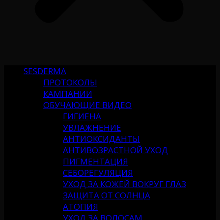
SESDERMA
ПРОТОКОЛЫ
КАМПАНИИ
ОБУЧАЮЩИЕ ВИДЕО
ГИГИЕНА
УВЛАЖНЕНИЕ
АНТИОКСИДАНТЫ
АНТИВОЗРАСТНОЙ УХОД
ПИГМЕНТАЦИЯ
СЕБОРЕГУЛЯЦИЯ
УХОД ЗА КОЖЕЙ ВОКРУГ ГЛАЗ
ЗАЩИТА ОТ СОЛНЦА
АТОПИЯ
УХОД ЗА ВОЛОСАМ