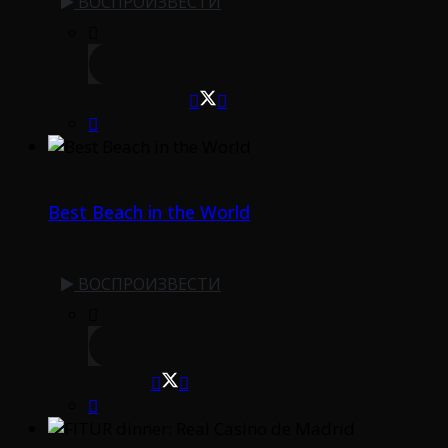
ВОСПРОИЗВЕСТИ
Best Beach in the World
ВОСПРОИЗВЕСТИ