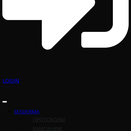
LOGIN
SESDERMA
ПРОТОКОЛЫ
КАМПАНИИ