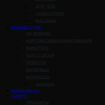
ДЛЯ ТЕЛА
САЛОН СТИЛЯ
МАССАЖИ
БОЛЬШЕ О НАС
DR. SERRANO
КОРПОРАТИВНАЯ ИНФОРМАЦИЯ
NANOTECH
SOFICU GROUP
НОВОСТИ
ИНТЕРВЬЮ
КОНГРЕССЫ
АМЕРИКА
КОМАНДА SES
SHORTS
ПРОДУКТЫ