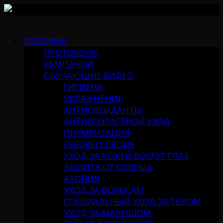
Skip
to
SESDERMA
content
ПРОТОКОЛЫ
КАМПАНИИ
ОБУЧАЮЩИЕ ВИДЕО
ГИГИЕНА
УВЛАЖНЕНИЕ
АНТИОКСИДАНТЫ
АНТИВОЗРАСТНОЙ УХОД
ПИГМЕНТАЦИЯ
СЕБОРЕГУЛЯЦИЯ
УХОД ЗА КОЖЕЙ ВОКРУГ ГЛАЗ
ЗАЩИТА ОТ СОЛНЦА
АТОПИЯ
УХОД ЗА ВОЛОСАМ
СПЕЦИАЛЬНЫЙ УХОД ЗА ТЕЛОМ
УХОД ЗА МАЛЫШОМ