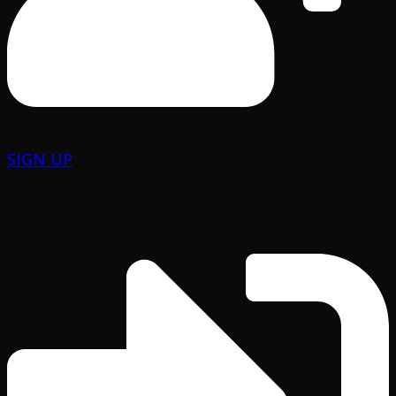
SIGN UP