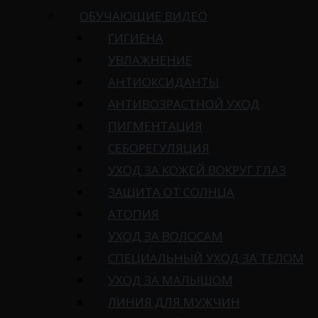
ОБУЧАЮЩИЕ ВИДЕО
ГИГИЕНА
УВЛАЖНЕНИЕ
АНТИОКСИДАНТЫ
АНТИВОЗРАСТНОЙ УХОД
ПИГМЕНТАЦИЯ
СЕБОРЕГУЛЯЦИЯ
УХОД ЗА КОЖЕЙ ВОКРУГ ГЛАЗ
ЗАЩИТА ОТ СОЛНЦА
АТОПИЯ
УХОД ЗА ВОЛОСАМ
СПЕЦИАЛЬНЫЙ УХОД ЗА ТЕЛОМ
УХОД ЗА МАЛЫШОМ
ЛИНИЯ ДЛЯ МУЖЧИН