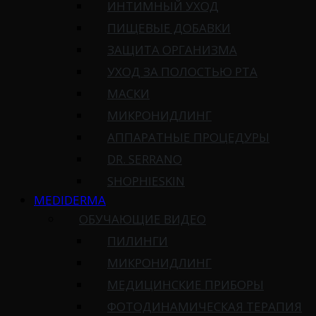
ИНТИМНЫЙ УХОД
ПИЩЕВЫЕ ДОБАВКИ
ЗАЩИТА ОРГАНИЗМА
УХОД ЗА ПОЛОСТЬЮ РТА
МАСКИ
МИКРОНИДЛИНГ
АППАРАТНЫЕ ПРОЦЕДУРЫ
DR. SERRANO
SHOPHIESKIN
MEDIDERMA
ОБУЧАЮЩИЕ ВИДЕО
ПИЛИНГИ
МИКРОНИДЛИНГ
МЕДИЦИНСКИЕ ПРИБОРЫ
ФОТОДИНАМИЧЕСКАЯ ТЕРАПИЯ