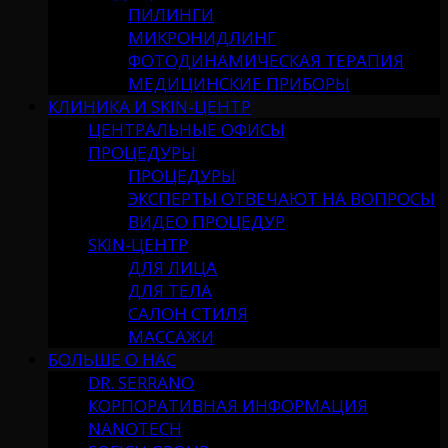
ПИЛИНГИ
МИКРОНИДЛИНГ
ФОТОДИНАМИЧЕСКАЯ ТЕРАПИЯ
МЕДИЦИНСКИЕ ПРИБОРЫ
КЛИНИКА И SKIN-ЦЕНТР
ЦЕНТРАЛЬНЫЕ ОФИСЫ
ПРОЦЕДУРЫ
ПРОЦЕДУРЫ
ЭКСПЕРТЫ ОТВЕЧАЮТ НА ВОПРОСЫ
ВИДЕО ПРОЦЕДУР
SKIN-ЦЕНТР
ДЛЯ ЛИЦА
ДЛЯ ТЕЛА
САЛОН СТИЛЯ
МАССАЖИ
БОЛЬШЕ О НАС
DR. SERRANO
КОРПОРАТИВНАЯ ИНФОРМАЦИЯ
NANOTECH