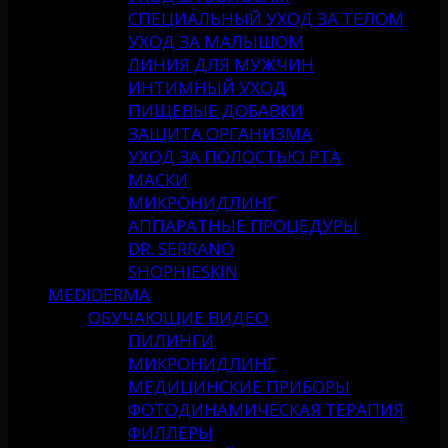
СПЕЦИАЛЬНЫЙ УХОД ЗА ТЕЛОМ
УХОД ЗА МАЛЫШОМ
ЛИНИЯ ДЛЯ МУЖЧИН
ИНТИМНЫЙ УХОД
ПИЩЕВЫЕ ДОБАВКИ
ЗАЩИТА ОРГАНИЗМА
УХОД ЗА ПОЛОСТЬЮ РТА
МАСКИ
МИКРОНИДЛИНГ
АППАРАТНЫЕ ПРОЦЕДУРЫ
DR. SERRANO
SHOPHIESKIN
MEDIDERMA
ОБУЧАЮЩИЕ ВИДЕО
ПИЛИНГИ
МИКРОНИДЛИНГ
МЕДИЦИНСКИЕ ПРИБОРЫ
ФОТОДИНАМИЧЕСКАЯ ТЕРАПИЯ
ФИЛЛЕРЫ