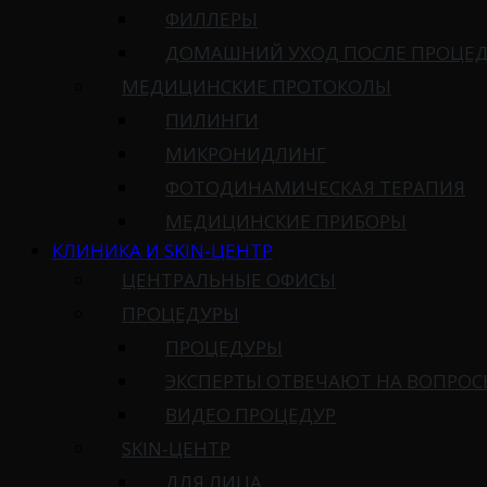
ФИЛЛЕРЫ
ДОМАШНИЙ УХОД ПОСЛЕ ПРОЦЕ
МЕДИЦИНСКИЕ ПРОТОКОЛЫ
ПИЛИНГИ
МИКРОНИДЛИНГ
ФОТОДИНАМИЧЕСКАЯ ТЕРАПИЯ
МЕДИЦИНСКИЕ ПРИБОРЫ
КЛИНИКА И SKIN-ЦЕНТР
ЦЕНТРАЛЬНЫЕ ОФИСЫ
ПРОЦЕДУРЫ
ПРОЦЕДУРЫ
ЭКСПЕРТЫ ОТВЕЧАЮТ НА ВОПРО
ВИДЕО ПРОЦЕДУР
SKIN-ЦЕНТР
ДЛЯ ЛИЦА