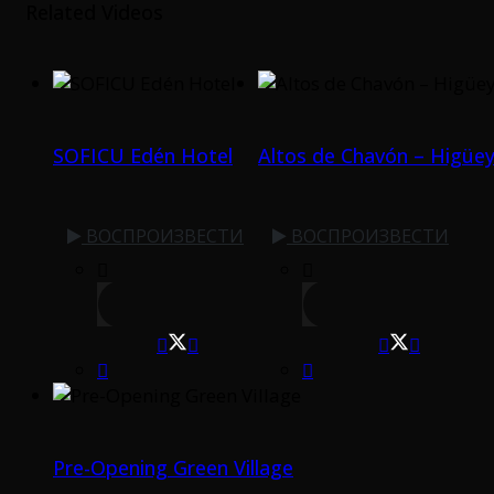
Related Videos
SOFICU Edén Hotel
Altos de Chavón – Higüe
ВОСПРОИЗВЕСТИ
ВОСПРОИЗВЕСТИ
Pre-Opening Green Village