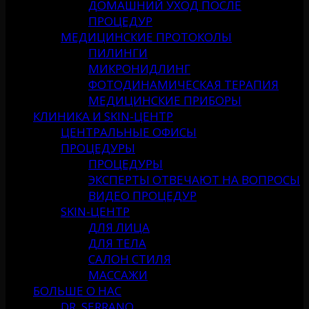
ДОМАШНИЙ УХОД ПОСЛЕ
ПРОЦЕДУР
МЕДИЦИНСКИЕ ПРОТОКОЛЫ
ПИЛИНГИ
МИКРОНИДЛИНГ
ФОТОДИНАМИЧЕСКАЯ ТЕРАПИЯ
МЕДИЦИНСКИЕ ПРИБОРЫ
КЛИНИКА И SKIN-ЦЕНТР
ЦЕНТРАЛЬНЫЕ ОФИСЫ
ПРОЦЕДУРЫ
ПРОЦЕДУРЫ
ЭКСПЕРТЫ ОТВЕЧАЮТ НА ВОПРОСЫ
ВИДЕО ПРОЦЕДУР
SKIN-ЦЕНТР
ДЛЯ ЛИЦА
ДЛЯ ТЕЛА
САЛОН СТИЛЯ
МАССАЖИ
БОЛЬШЕ О НАС
DR. SERRANO