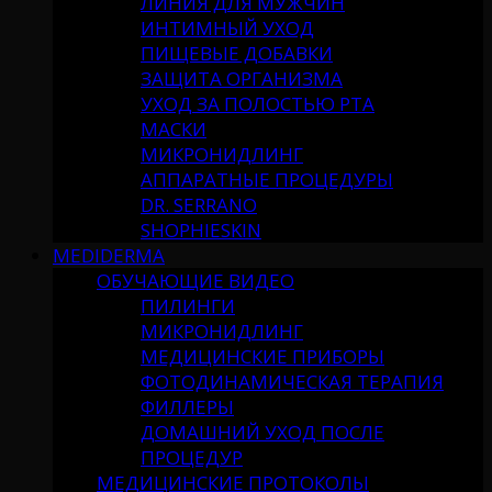
ЛИНИЯ ДЛЯ МУЖЧИН
ИНТИМНЫЙ УХОД
ПИЩЕВЫЕ ДОБАВКИ
ЗАЩИТА ОРГАНИЗМА
УХОД ЗА ПОЛОСТЬЮ РТА
МАСКИ
МИКРОНИДЛИНГ
АППАРАТНЫЕ ПРОЦЕДУРЫ
DR. SERRANO
SHOPHIESKIN
MEDIDERMA
ОБУЧАЮЩИЕ ВИДЕО
ПИЛИНГИ
МИКРОНИДЛИНГ
МЕДИЦИНСКИЕ ПРИБОРЫ
ФОТОДИНАМИЧЕСКАЯ ТЕРАПИЯ
ФИЛЛЕРЫ
ДОМАШНИЙ УХОД ПОСЛЕ
ПРОЦЕДУР
МЕДИЦИНСКИЕ ПРОТОКОЛЫ