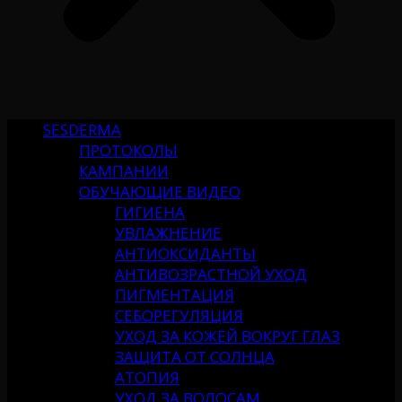
SESDERMA
ПРОТОКОЛЫ
КАМПАНИИ
ОБУЧАЮЩИЕ ВИДЕО
ГИГИЕНА
УВЛАЖНЕНИЕ
АНТИОКСИДАНТЫ
АНТИВОЗРАСТНОЙ УХОД
ПИГМЕНТАЦИЯ
СЕБОРЕГУЛЯЦИЯ
УХОД ЗА КОЖЕЙ ВОКРУГ ГЛАЗ
ЗАЩИТА ОТ СОЛНЦА
АТОПИЯ
УХОД ЗА ВОЛОСАМ