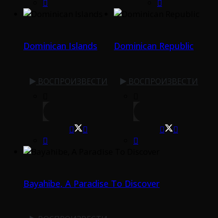
Dominican Islands
Dominican Republic
ВОСПРОИЗВЕСТИ
ВОСПРОИЗВЕСТИ
Bayahibe, A Paradise To Discover