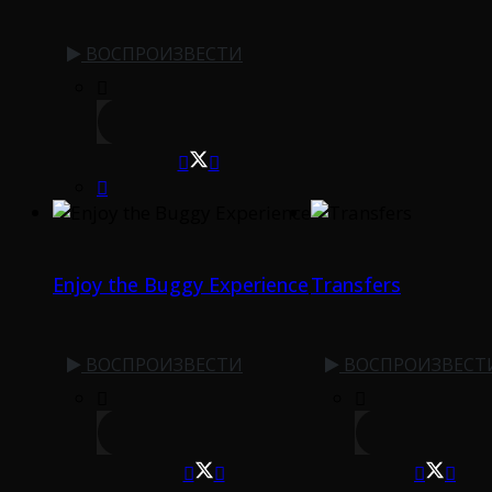
ВОСПРОИЗВЕСТИ
Enjoy the Buggy Experience
Transfers
ВОСПРОИЗВЕСТИ
ВОСПРОИЗВЕСТ