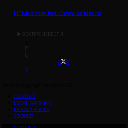
FITUR dinner: Real Casino de Madrid
ВОСПРОИЗВЕСТИ
2018 © Copyright Sesderma SL
CONTACT
LEGAL WARNING
PRIVACY POLICY
COOKIES
CONTACT