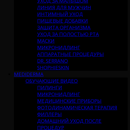
УХОД ЗА МАЛЫШОМ
ЛИНИЯ ДЛЯ МУЖЧИН
ИНТИМНЫЙ УХОД
ПИЩЕВЫЕ ДОБАВКИ
ЗАЩИТА ОРГАНИЗМА
УХОД ЗА ПОЛОСТЬЮ РТА
МАСКИ
МИКРОНИДЛИНГ
АППАРАТНЫЕ ПРОЦЕДУРЫ
DR. SERRANO
SHOPHIESKIN
MEDIDERMA
ОБУЧАЮЩИЕ ВИДЕО
ПИЛИНГИ
МИКРОНИДЛИНГ
МЕДИЦИНСКИЕ ПРИБОРЫ
ФОТОДИНАМИЧЕСКАЯ ТЕРАПИЯ
ФИЛЛЕРЫ
ДОМАШНИЙ УХОД ПОСЛЕ
ПРОЦЕДУР