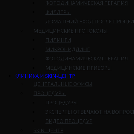
ФОТОДИНАМИЧЕСКАЯ ТЕРАПИЯ
ФИЛЛЕРЫ
ДОМАШНИЙ УХОД ПОСЛЕ ПРОЦЕ
МЕДИЦИНСКИЕ ПРОТОКОЛЫ
ПИЛИНГИ
МИКРОНИДЛИНГ
ФОТОДИНАМИЧЕСКАЯ ТЕРАПИЯ
МЕДИЦИНСКИЕ ПРИБОРЫ
КЛИНИКА И SKIN-ЦЕНТР
ЦЕНТРАЛЬНЫЕ ОФИСЫ
ПРОЦЕДУРЫ
ПРОЦЕДУРЫ
ЭКСПЕРТЫ ОТВЕЧАЮТ НА ВОПРО
ВИДЕО ПРОЦЕДУР
SKIN-ЦЕНТР