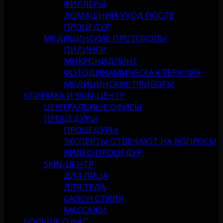
ФИЛЛЕРЫ
ДОМАШНИЙ УХОД ПОСЛЕ
ПРОЦЕДУР
МЕДИЦИНСКИЕ ПРОТОКОЛЫ
ПИЛИНГИ
МИКРОНИДЛИНГ
ФОТОДИНАМИЧЕСКАЯ ТЕРАПИЯ
МЕДИЦИНСКИЕ ПРИБОРЫ
КЛИНИКА И SKIN-ЦЕНТР
ЦЕНТРАЛЬНЫЕ ОФИСЫ
ПРОЦЕДУРЫ
ПРОЦЕДУРЫ
ЭКСПЕРТЫ ОТВЕЧАЮТ НА ВОПРОСЫ
ВИДЕО ПРОЦЕДУР
SKIN-ЦЕНТР
ДЛЯ ЛИЦА
ДЛЯ ТЕЛА
САЛОН СТИЛЯ
МАССАЖИ
БОЛЬШЕ О НАС