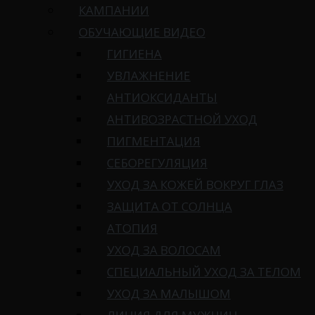
КАМПАНИИ
ОБУЧАЮЩИЕ ВИДЕО
ГИГИЕНА
УВЛАЖНЕНИЕ
АНТИОКСИДАНТЫ
АНТИВОЗРАСТНОЙ УХОД
ПИГМЕНТАЦИЯ
СЕБОРЕГУЛЯЦИЯ
УХОД ЗА КОЖЕЙ ВОКРУГ ГЛАЗ
ЗАЩИТА ОТ СОЛНЦА
АТОПИЯ
УХОД ЗА ВОЛОСАМ
СПЕЦИАЛЬНЫЙ УХОД ЗА ТЕЛОМ
УХОД ЗА МАЛЫШОМ