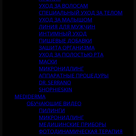
УХОД ЗА ВОЛОСАМ
СПЕЦИАЛЬНЫЙ УХОД ЗА ТЕЛОМ
УХОД ЗА МАЛЫШОМ
ЛИНИЯ ДЛЯ МУЖЧИН
ИНТИМНЫЙ УХОД
ПИЩЕВЫЕ ДОБАВКИ
ЗАЩИТА ОРГАНИЗМА
УХОД ЗА ПОЛОСТЬЮ РТА
МАСКИ
МИКРОНИДЛИНГ
АППАРАТНЫЕ ПРОЦЕДУРЫ
DR. SERRANO
SHOPHIESKIN
MEDIDERMA
ОБУЧАЮЩИЕ ВИДЕО
ПИЛИНГИ
МИКРОНИДЛИНГ
МЕДИЦИНСКИЕ ПРИБОРЫ
ФОТОДИНАМИЧЕСКАЯ ТЕРАПИЯ