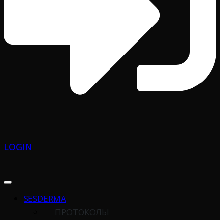
LOGIN
SESDERMA
ПРОТОКОЛЫ