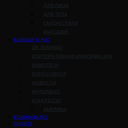
ДЛЯ ЛИЦА
ДЛЯ ТЕЛА
САЛОН СТИЛЯ
МАССАЖИ
БОЛЬШЕ О НАС
DR. SERRANO
КОРПОРАТИВНАЯ ИНФОРМАЦИЯ
NANOTECH
SOFICU GROUP
НОВОСТИ
ИНТЕРВЬЮ
КОНГРЕССЫ
АМЕРИКА
КОМАНДА SES
SHORTS