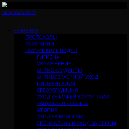
Skip to content
SESDERMA
ПРОТОКОЛЫ
КАМПАНИИ
ОБУЧАЮЩИЕ ВИДЕО
ГИГИЕНА
УВЛАЖНЕНИЕ
АНТИОКСИДАНТЫ
АНТИВОЗРАСТНОЙ УХОД
ПИГМЕНТАЦИЯ
СЕБОРЕГУЛЯЦИЯ
УХОД ЗА КОЖЕЙ ВОКРУГ ГЛАЗ
ЗАЩИТА ОТ СОЛНЦА
АТОПИЯ
УХОД ЗА ВОЛОСАМ
СПЕЦИАЛЬНЫЙ УХОД ЗА ТЕЛОМ