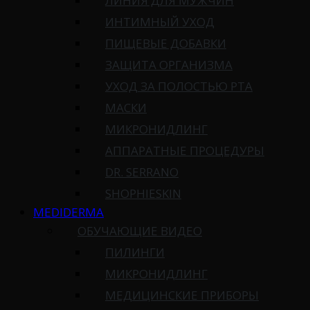
ЛИНИЯ ДЛЯ МУЖЧИН
ИНТИМНЫЙ УХОД
ПИЩЕВЫЕ ДОБАВКИ
ЗАЩИТА ОРГАНИЗМА
УХОД ЗА ПОЛОСТЬЮ РТА
МАСКИ
МИКРОНИДЛИНГ
АППАРАТНЫЕ ПРОЦЕДУРЫ
DR. SERRANO
SHOPHIESKIN
MEDIDERMA
ОБУЧАЮЩИЕ ВИДЕО
ПИЛИНГИ
МИКРОНИДЛИНГ
МЕДИЦИНСКИЕ ПРИБОРЫ