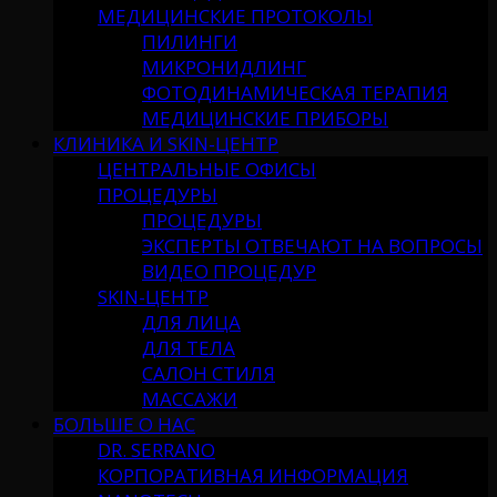
МЕДИЦИНСКИЕ ПРОТОКОЛЫ
ПИЛИНГИ
МИКРОНИДЛИНГ
ФОТОДИНАМИЧЕСКАЯ ТЕРАПИЯ
МЕДИЦИНСКИЕ ПРИБОРЫ
КЛИНИКА И SKIN-ЦЕНТР
ЦЕНТРАЛЬНЫЕ ОФИСЫ
ПРОЦЕДУРЫ
ПРОЦЕДУРЫ
ЭКСПЕРТЫ ОТВЕЧАЮТ НА ВОПРОСЫ
ВИДЕО ПРОЦЕДУР
SKIN-ЦЕНТР
ДЛЯ ЛИЦА
ДЛЯ ТЕЛА
САЛОН СТИЛЯ
МАССАЖИ
БОЛЬШЕ О НАС
DR. SERRANO
КОРПОРАТИВНАЯ ИНФОРМАЦИЯ