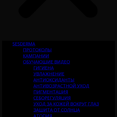
SESDERMA
ПРОТОКОЛЫ
КАМПАНИИ
ОБУЧАЮЩИЕ ВИДЕО
ГИГИЕНА
УВЛАЖНЕНИЕ
АНТИОКСИДАНТЫ
АНТИВОЗРАСТНОЙ УХОД
ПИГМЕНТАЦИЯ
СЕБОРЕГУЛЯЦИЯ
УХОД ЗА КОЖЕЙ ВОКРУГ ГЛАЗ
ЗАЩИТА ОТ СОЛНЦА
АТОПИЯ