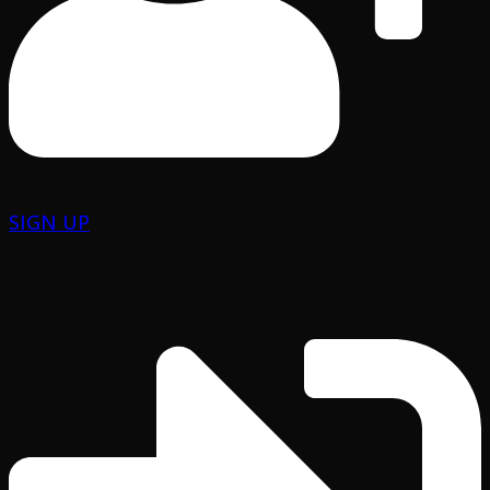
SIGN UP