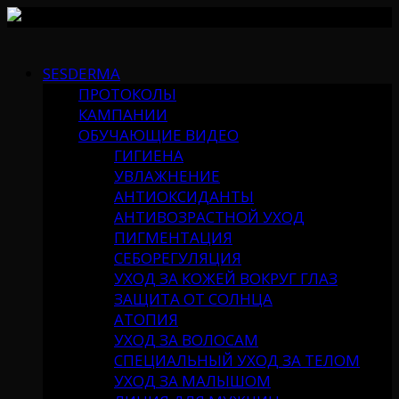
Skip
to
SESDERMA
content
ПРОТОКОЛЫ
КАМПАНИИ
ОБУЧАЮЩИЕ ВИДЕО
ГИГИЕНА
УВЛАЖНЕНИЕ
АНТИОКСИДАНТЫ
АНТИВОЗРАСТНОЙ УХОД
ПИГМЕНТАЦИЯ
СЕБОРЕГУЛЯЦИЯ
УХОД ЗА КОЖЕЙ ВОКРУГ ГЛАЗ
ЗАЩИТА ОТ СОЛНЦА
АТОПИЯ
УХОД ЗА ВОЛОСАМ
СПЕЦИАЛЬНЫЙ УХОД ЗА ТЕЛОМ
УХОД ЗА МАЛЫШОМ