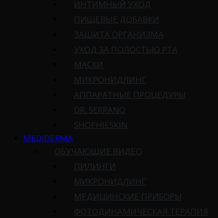
ИНТИМНЫЙ УХОД
ПИЩЕВЫЕ ДОБАВКИ
ЗАЩИТА ОРГАНИЗМА
УХОД ЗА ПОЛОСТЬЮ РТА
МАСКИ
МИКРОНИДЛИНГ
АППАРАТНЫЕ ПРОЦЕДУРЫ
DR. SERRANO
SHOPHIESKIN
MEDIDERMA
ОБУЧАЮЩИЕ ВИДЕО
ПИЛИНГИ
МИКРОНИДЛИНГ
МЕДИЦИНСКИЕ ПРИБОРЫ
ФОТОДИНАМИЧЕСКАЯ ТЕРАПИЯ