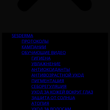
SESDERMA
ПРОТОКОЛЫ
КАМПАНИИ
ОБУЧАЮЩИЕ ВИДЕО
ГИГИЕНА
УВЛАЖНЕНИЕ
АНТИОКСИДАНТЫ
АНТИВОЗРАСТНОЙ УХОД
ПИГМЕНТАЦИЯ
СЕБОРЕГУЛЯЦИЯ
УХОД ЗА КОЖЕЙ ВОКРУГ ГЛАЗ
ЗАЩИТА ОТ СОЛНЦА
АТОПИЯ
УХОД ЗА ВОЛОСАМ