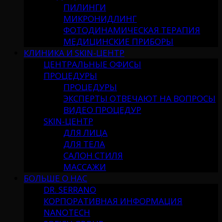
ПИЛИНГИ
МИКРОНИДЛИНГ
ФОТОДИНАМИЧЕСКАЯ ТЕРАПИЯ
МЕДИЦИНСКИЕ ПРИБОРЫ
КЛИНИКА И SKIN-ЦЕНТР
ЦЕНТРАЛЬНЫЕ ОФИСЫ
ПРОЦЕДУРЫ
ПРОЦЕДУРЫ
ЭКСПЕРТЫ ОТВЕЧАЮТ НА ВОПРОСЫ
ВИДЕО ПРОЦЕДУР
SKIN-ЦЕНТР
ДЛЯ ЛИЦА
ДЛЯ ТЕЛА
САЛОН СТИЛЯ
МАССАЖИ
БОЛЬШЕ О НАС
DR. SERRANO
КОРПОРАТИВНАЯ ИНФОРМАЦИЯ
NANOTECH