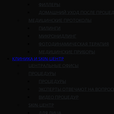
ФИЛЛЕРЫ
ДОМАШНИЙ УХОД ПОСЛЕ ПРОЦЕ
МЕДИЦИНСКИЕ ПРОТОКОЛЫ
ПИЛИНГИ
МИКРОНИДЛИНГ
ФОТОДИНАМИЧЕСКАЯ ТЕРАПИЯ
МЕДИЦИНСКИЕ ПРИБОРЫ
КЛИНИКА И SKIN-ЦЕНТР
ЦЕНТРАЛЬНЫЕ ОФИСЫ
ПРОЦЕДУРЫ
ПРОЦЕДУРЫ
ЭКСПЕРТЫ ОТВЕЧАЮТ НА ВОПРО
ВИДЕО ПРОЦЕДУР
SKIN-ЦЕНТР
ДЛЯ ЛИЦА