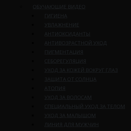
ОБУЧАЮЩИЕ ВИДЕО
ГИГИЕНА
УВЛАЖНЕНИЕ
АНТИОКСИДАНТЫ
АНТИВОЗРАСТНОЙ УХОД
ПИГМЕНТАЦИЯ
СЕБОРЕГУЛЯЦИЯ
УХОД ЗА КОЖЕЙ ВОКРУГ ГЛАЗ
ЗАЩИТА ОТ СОЛНЦА
АТОПИЯ
УХОД ЗА ВОЛОСАМ
СПЕЦИАЛЬНЫЙ УХОД ЗА ТЕЛОМ
УХОД ЗА МАЛЫШОМ
ЛИНИЯ ДЛЯ МУЖЧИН