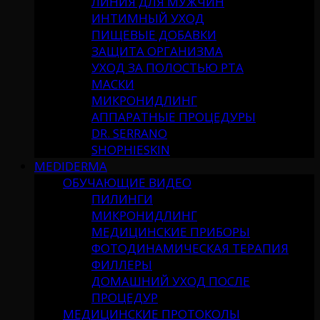
ЛИНИЯ ДЛЯ МУЖЧИН
ИНТИМНЫЙ УХОД
ПИЩЕВЫЕ ДОБАВКИ
ЗАЩИТА ОРГАНИЗМА
УХОД ЗА ПОЛОСТЬЮ РТА
МАСКИ
МИКРОНИДЛИНГ
АППАРАТНЫЕ ПРОЦЕДУРЫ
DR. SERRANO
SHOPHIESKIN
MEDIDERMA
ОБУЧАЮЩИЕ ВИДЕО
ПИЛИНГИ
МИКРОНИДЛИНГ
МЕДИЦИНСКИЕ ПРИБОРЫ
ФОТОДИНАМИЧЕСКАЯ ТЕРАПИЯ
ФИЛЛЕРЫ
ДОМАШНИЙ УХОД ПОСЛЕ
ПРОЦЕДУР
МЕДИЦИНСКИЕ ПРОТОКОЛЫ