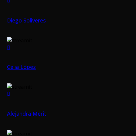
Diego Soliveres
Celia López
Alejandra Merit