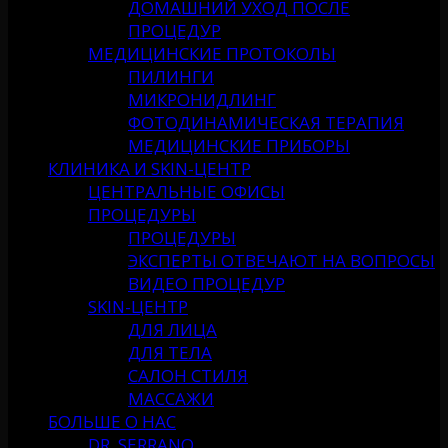
ДОМАШНИЙ УХОД ПОСЛЕ
ПРОЦЕДУР
МЕДИЦИНСКИЕ ПРОТОКОЛЫ
ПИЛИНГИ
МИКРОНИДЛИНГ
ФОТОДИНАМИЧЕСКАЯ ТЕРАПИЯ
МЕДИЦИНСКИЕ ПРИБОРЫ
КЛИНИКА И SKIN-ЦЕНТР
ЦЕНТРАЛЬНЫЕ ОФИСЫ
ПРОЦЕДУРЫ
ПРОЦЕДУРЫ
ЭКСПЕРТЫ ОТВЕЧАЮТ НА ВОПРОСЫ
ВИДЕО ПРОЦЕДУР
SKIN-ЦЕНТР
ДЛЯ ЛИЦА
ДЛЯ ТЕЛА
САЛОН СТИЛЯ
МАССАЖИ
БОЛЬШЕ О НАС
DR. SERRANO