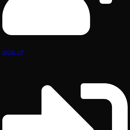
SIGN UP