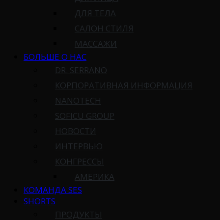
ДЛЯ ТЕЛА
САЛОН СТИЛЯ
МАССАЖИ
БОЛЬШЕ О НАС
DR. SERRANO
КОРПОРАТИВНАЯ ИНФОРМАЦИЯ
NANOTECH
SOFICU GROUP
НОВОСТИ
ИНТЕРВЬЮ
КОНГРЕССЫ
АМЕРИКА
КОМАНДА SES
SHORTS
ПРОДУКТЫ