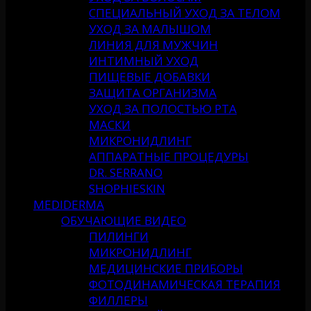
СПЕЦИАЛЬНЫЙ УХОД ЗА ТЕЛОМ
УХОД ЗА МАЛЫШОМ
ЛИНИЯ ДЛЯ МУЖЧИН
ИНТИМНЫЙ УХОД
ПИЩЕВЫЕ ДОБАВКИ
ЗАЩИТА ОРГАНИЗМА
УХОД ЗА ПОЛОСТЬЮ РТА
МАСКИ
МИКРОНИДЛИНГ
АППАРАТНЫЕ ПРОЦЕДУРЫ
DR. SERRANO
SHOPHIESKIN
MEDIDERMA
ОБУЧАЮЩИЕ ВИДЕО
ПИЛИНГИ
МИКРОНИДЛИНГ
МЕДИЦИНСКИЕ ПРИБОРЫ
ФОТОДИНАМИЧЕСКАЯ ТЕРАПИЯ
ФИЛЛЕРЫ