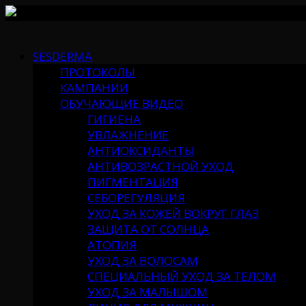
Skip
to
SESDERMA
content
ПРОТОКОЛЫ
КАМПАНИИ
ОБУЧАЮЩИЕ ВИДЕО
ГИГИЕНА
УВЛАЖНЕНИЕ
АНТИОКСИДАНТЫ
АНТИВОЗРАСТНОЙ УХОД
ПИГМЕНТАЦИЯ
СЕБОРЕГУЛЯЦИЯ
УХОД ЗА КОЖЕЙ ВОКРУГ ГЛАЗ
ЗАЩИТА ОТ СОЛНЦА
АТОПИЯ
УХОД ЗА ВОЛОСАМ
СПЕЦИАЛЬНЫЙ УХОД ЗА ТЕЛОМ
УХОД ЗА МАЛЫШОМ