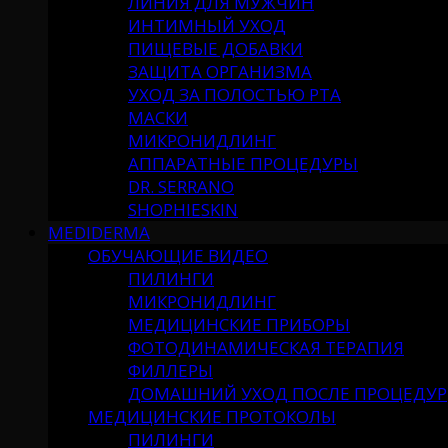
ЛИНИЯ ДЛЯ МУЖЧИН
ИНТИМНЫЙ УХОД
ПИЩЕВЫЕ ДОБАВКИ
ЗАЩИТА ОРГАНИЗМА
УХОД ЗА ПОЛОСТЬЮ РТА
МАСКИ
МИКРОНИДЛИНГ
АППАРАТНЫЕ ПРОЦЕДУРЫ
DR. SERRANO
SHOPHIESKIN
MEDIDERMA
ОБУЧАЮЩИЕ ВИДЕО
ПИЛИНГИ
МИКРОНИДЛИНГ
МЕДИЦИНСКИЕ ПРИБОРЫ
ФОТОДИНАМИЧЕСКАЯ ТЕРАПИЯ
ФИЛЛЕРЫ
ДОМАШНИЙ УХОД ПОСЛЕ ПРОЦЕДУР
МЕДИЦИНСКИЕ ПРОТОКОЛЫ
ПИЛИНГИ