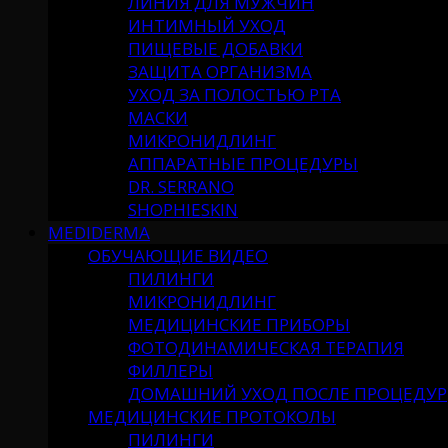
ЛИНИЯ ДЛЯ МУЖЧИН
ИНТИМНЫЙ УХОД
ПИЩЕВЫЕ ДОБАВКИ
ЗАЩИТА ОРГАНИЗМА
УХОД ЗА ПОЛОСТЬЮ РТА
МАСКИ
МИКРОНИДЛИНГ
АППАРАТНЫЕ ПРОЦЕДУРЫ
DR. SERRANO
SHOPHIESKIN
MEDIDERMA
ОБУЧАЮЩИЕ ВИДЕО
ПИЛИНГИ
МИКРОНИДЛИНГ
МЕДИЦИНСКИЕ ПРИБОРЫ
ФОТОДИНАМИЧЕСКАЯ ТЕРАПИЯ
ФИЛЛЕРЫ
ДОМАШНИЙ УХОД ПОСЛЕ ПРОЦЕДУР
МЕДИЦИНСКИЕ ПРОТОКОЛЫ
ПИЛИНГИ