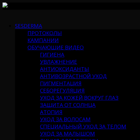
Skip
to
SESDERMA
content
ПРОТОКОЛЫ
КАМПАНИИ
ОБУЧАЮЩИЕ ВИДЕО
ГИГИЕНА
УВЛАЖНЕНИЕ
АНТИОКСИДАНТЫ
АНТИВОЗРАСТНОЙ УХОД
ПИГМЕНТАЦИЯ
СЕБОРЕГУЛЯЦИЯ
УХОД ЗА КОЖЕЙ ВОКРУГ ГЛАЗ
ЗАЩИТА ОТ СОЛНЦА
АТОПИЯ
УХОД ЗА ВОЛОСАМ
СПЕЦИАЛЬНЫЙ УХОД ЗА ТЕЛОМ
УХОД ЗА МАЛЫШОМ