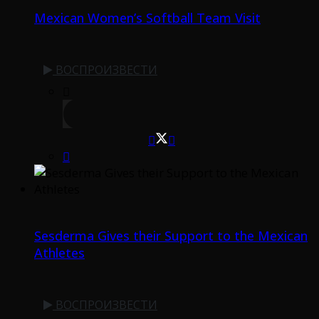
Mexican Women’s Softball Team Visit
ВОСПРОИЗВЕСТИ
Sesderma Gives their Support to the Mexican
Athletes
ВОСПРОИЗВЕСТИ