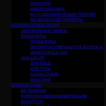
ПИЛИНГИ
МИКРОНИДЛИНГ
ФОТОДИНАМИЧЕСКАЯ ТЕРАПИЯ
МЕДИЦИНСКИЕ ПРИБОРЫ
КЛИНИКА И SKIN-ЦЕНТР
ЦЕНТРАЛЬНЫЕ ОФИСЫ
ПРОЦЕДУРЫ
ПРОЦЕДУРЫ
ЭКСПЕРТЫ ОТВЕЧАЮТ НА ВОПРОСЫ
ВИДЕО ПРОЦЕДУР
SKIN-ЦЕНТР
ДЛЯ ЛИЦА
ДЛЯ ТЕЛА
САЛОН СТИЛЯ
МАССАЖИ
БОЛЬШЕ О НАС
DR. SERRANO
КОРПОРАТИВНАЯ ИНФОРМАЦИЯ
NANOTECH