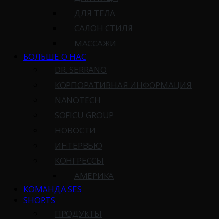
ДЛЯ ТЕЛА
САЛОН СТИЛЯ
МАССАЖИ
БОЛЬШЕ О НАС
DR. SERRANO
КОРПОРАТИВНАЯ ИНФОРМАЦИЯ
NANOTECH
SOFICU GROUP
НОВОСТИ
ИНТЕРВЬЮ
КОНГРЕССЫ
АМЕРИКА
КОМАНДА SES
SHORTS
ПРОДУКТЫ