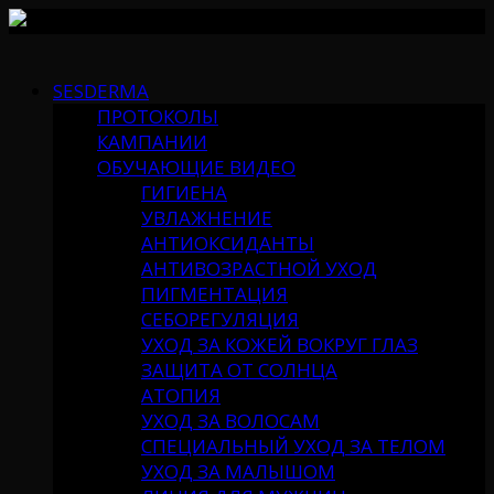
Skip
to
SESDERMA
content
ПРОТОКОЛЫ
КАМПАНИИ
ОБУЧАЮЩИЕ ВИДЕО
ГИГИЕНА
УВЛАЖНЕНИЕ
АНТИОКСИДАНТЫ
АНТИВОЗРАСТНОЙ УХОД
ПИГМЕНТАЦИЯ
СЕБОРЕГУЛЯЦИЯ
УХОД ЗА КОЖЕЙ ВОКРУГ ГЛАЗ
ЗАЩИТА ОТ СОЛНЦА
АТОПИЯ
УХОД ЗА ВОЛОСАМ
СПЕЦИАЛЬНЫЙ УХОД ЗА ТЕЛОМ
УХОД ЗА МАЛЫШОМ