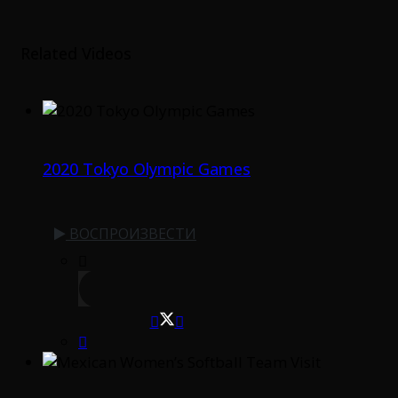
Related Videos
2020 Tokyo Olympic Games
ВОСПРОИЗВЕСТИ