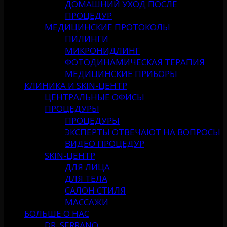
ДОМАШНИЙ УХОД ПОСЛЕ
ПРОЦЕДУР
МЕДИЦИНСКИЕ ПРОТОКОЛЫ
ПИЛИНГИ
МИКРОНИДЛИНГ
ФОТОДИНАМИЧЕСКАЯ ТЕРАПИЯ
МЕДИЦИНСКИЕ ПРИБОРЫ
КЛИНИКА И SKIN-ЦЕНТР
ЦЕНТРАЛЬНЫЕ ОФИСЫ
ПРОЦЕДУРЫ
ПРОЦЕДУРЫ
ЭКСПЕРТЫ ОТВЕЧАЮТ НА ВОПРОСЫ
ВИДЕО ПРОЦЕДУР
SKIN-ЦЕНТР
ДЛЯ ЛИЦА
ДЛЯ ТЕЛА
САЛОН СТИЛЯ
МАССАЖИ
БОЛЬШЕ О НАС
DR. SERRANO