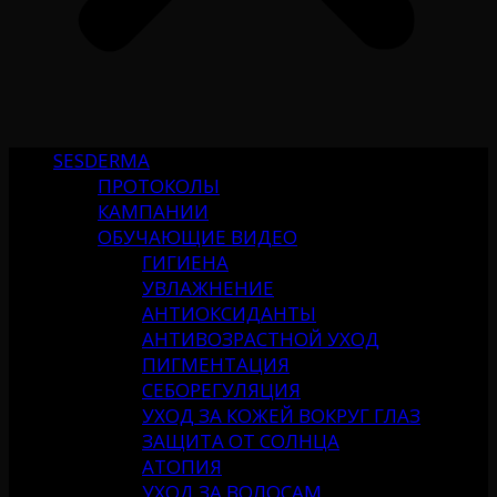
SESDERMA
ПРОТОКОЛЫ
КАМПАНИИ
ОБУЧАЮЩИЕ ВИДЕО
ГИГИЕНА
УВЛАЖНЕНИЕ
АНТИОКСИДАНТЫ
АНТИВОЗРАСТНОЙ УХОД
ПИГМЕНТАЦИЯ
СЕБОРЕГУЛЯЦИЯ
УХОД ЗА КОЖЕЙ ВОКРУГ ГЛАЗ
ЗАЩИТА ОТ СОЛНЦА
АТОПИЯ
УХОД ЗА ВОЛОСАМ