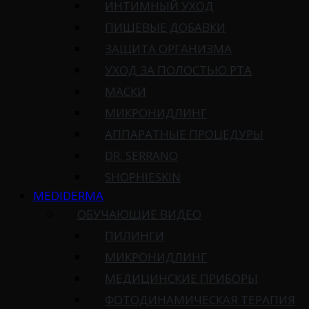
ИНТИМНЫЙ УХОД
ПИЩЕВЫЕ ДОБАВКИ
ЗАЩИТА ОРГАНИЗМА
УХОД ЗА ПОЛОСТЬЮ РТА
МАСКИ
МИКРОНИДЛИНГ
АППАРАТНЫЕ ПРОЦЕДУРЫ
DR. SERRANO
SHOPHIESKIN
MEDIDERMA
ОБУЧАЮЩИЕ ВИДЕО
ПИЛИНГИ
МИКРОНИДЛИНГ
МЕДИЦИНСКИЕ ПРИБОРЫ
ФОТОДИНАМИЧЕСКАЯ ТЕРАПИЯ