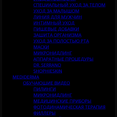
СПЕЦИАЛЬНЫЙ УХОД ЗА ТЕЛОМ
УХОД ЗА МАЛЫШОМ
ЛИНИЯ ДЛЯ МУЖЧИН
ИНТИМНЫЙ УХОД
ПИЩЕВЫЕ ДОБАВКИ
ЗАЩИТА ОРГАНИЗМА
УХОД ЗА ПОЛОСТЬЮ РТА
МАСКИ
МИКРОНИДЛИНГ
АППАРАТНЫЕ ПРОЦЕДУРЫ
DR. SERRANO
SHOPHIESKIN
MEDIDERMA
ОБУЧАЮЩИЕ ВИДЕО
ПИЛИНГИ
МИКРОНИДЛИНГ
МЕДИЦИНСКИЕ ПРИБОРЫ
ФОТОДИНАМИЧЕСКАЯ ТЕРАПИЯ
ФИЛЛЕРЫ