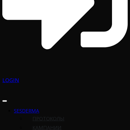
LOGIN
SESDERMA
ПРОТОКОЛЫ
КАМПАНИИ