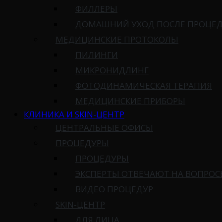
ФИЛЛЕРЫ
ДОМАШНИЙ УХОД ПОСЛЕ ПРОЦЕ
МЕДИЦИНСКИЕ ПРОТОКОЛЫ
ПИЛИНГИ
МИКРОНИДЛИНГ
ФОТОДИНАМИЧЕСКАЯ ТЕРАПИЯ
МЕДИЦИНСКИЕ ПРИБОРЫ
КЛИНИКА И SKIN-ЦЕНТР
ЦЕНТРАЛЬНЫЕ ОФИСЫ
ПРОЦЕДУРЫ
ПРОЦЕДУРЫ
ЭКСПЕРТЫ ОТВЕЧАЮТ НА ВОПРО
ВИДЕО ПРОЦЕДУР
SKIN-ЦЕНТР
ДЛЯ ЛИЦА