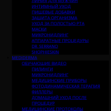
ЛИНИЯ ДЛЯ МУЖЧИН
ИНТИМНЫЙ УХОД
ПИЩЕВЫЕ ДОБАВКИ
ЗАЩИТА ОРГАНИЗМА
УХОД ЗА ПОЛОСТЬЮ РТА
МАСКИ
МИКРОНИДЛИНГ
АППАРАТНЫЕ ПРОЦЕДУРЫ
DR. SERRANO
SHOPHIESKIN
MEDIDERMA
ОБУЧАЮЩИЕ ВИДЕО
ПИЛИНГИ
МИКРОНИДЛИНГ
МЕДИЦИНСКИЕ ПРИБОРЫ
ФОТОДИНАМИЧЕСКАЯ ТЕРАПИЯ
ФИЛЛЕРЫ
ДОМАШНИЙ УХОД ПОСЛЕ
ПРОЦЕДУР
МЕДИЦИНСКИЕ ПРОТОКОЛЫ