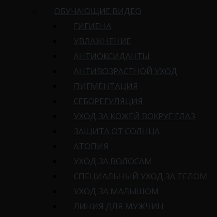
ОБУЧАЮЩИЕ ВИДЕО
ГИГИЕНА
УВЛАЖНЕНИЕ
АНТИОКСИДАНТЫ
АНТИВОЗРАСТНОЙ УХОД
ПИГМЕНТАЦИЯ
СЕБОРЕГУЛЯЦИЯ
УХОД ЗА КОЖЕЙ ВОКРУГ ГЛАЗ
ЗАЩИТА ОТ СОЛНЦА
АТОПИЯ
УХОД ЗА ВОЛОСАМ
СПЕЦИАЛЬНЫЙ УХОД ЗА ТЕЛОМ
УХОД ЗА МАЛЫШОМ
ЛИНИЯ ДЛЯ МУЖЧИН