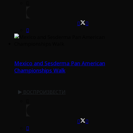
Mexico and Sesderma Pan American
Championships Walk
ВОСПРОИЗВЕСТИ