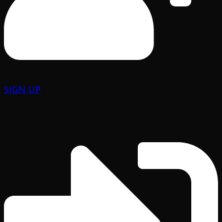
SIGN UP