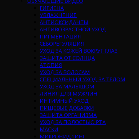
ОБУЧАЮЩИЕ ВИДЕО
ГИГИЕНА
УВЛАЖНЕНИЕ
АНТИОКСИДАНТЫ
АНТИВОЗРАСТНОЙ УХОД
ПИГМЕНТАЦИЯ
СЕБОРЕГУЛЯЦИЯ
УХОД ЗА КОЖЕЙ ВОКРУГ ГЛАЗ
ЗАЩИТА ОТ СОЛНЦА
АТОПИЯ
УХОД ЗА ВОЛОСАМ
СПЕЦИАЛЬНЫЙ УХОД ЗА ТЕЛОМ
УХОД ЗА МАЛЫШОМ
ЛИНИЯ ДЛЯ МУЖЧИН
ИНТИМНЫЙ УХОД
ПИЩЕВЫЕ ДОБАВКИ
ЗАЩИТА ОРГАНИЗМА
УХОД ЗА ПОЛОСТЬЮ РТА
МАСКИ
МИКРОНИДЛИНГ