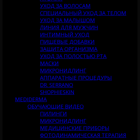
УХОД ЗА ВОЛОСАМ
СПЕЦИАЛЬНЫЙ УХОД ЗА ТЕЛОМ
УХОД ЗА МАЛЫШОМ
ЛИНИЯ ДЛЯ МУЖЧИН
ИНТИМНЫЙ УХОД
ПИЩЕВЫЕ ДОБАВКИ
ЗАЩИТА ОРГАНИЗМА
УХОД ЗА ПОЛОСТЬЮ РТА
МАСКИ
МИКРОНИДЛИНГ
АППАРАТНЫЕ ПРОЦЕДУРЫ
DR. SERRANO
SHOPHIESKIN
MEDIDERMA
ОБУЧАЮЩИЕ ВИДЕО
ПИЛИНГИ
МИКРОНИДЛИНГ
МЕДИЦИНСКИЕ ПРИБОРЫ
ФОТОДИНАМИЧЕСКАЯ ТЕРАПИЯ