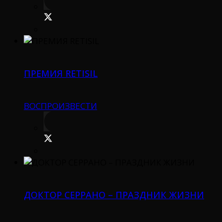
ПРЕМИЯ RETISIL
ВОСПРОИЗВЕСТИ
ДОКТОР СЕРРАНО – ПРАЗДНИК ЖИЗНИ