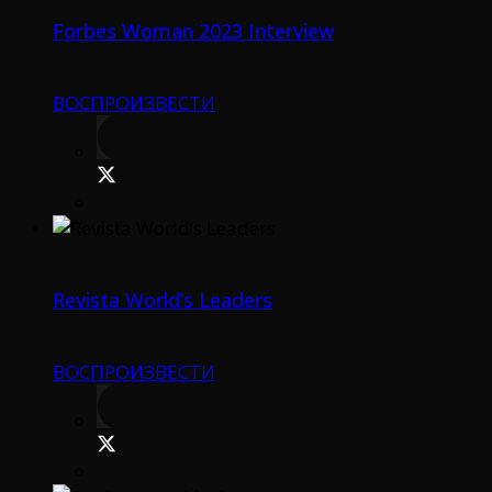
Forbes Woman 2023 Interview
ВОСПРОИЗВЕСТИ
Revista World’s Leaders
ВОСПРОИЗВЕСТИ