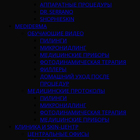
АППАРАТНЫЕ ПРОЦЕДУРЫ
DR. SERRANO
SHOPHIESKIN
MEDIDERMA
ОБУЧАЮЩИЕ ВИДЕО
ПИЛИНГИ
МИКРОНИДЛИНГ
МЕДИЦИНСКИЕ ПРИБОРЫ
ФОТОДИНАМИЧЕСКАЯ ТЕРАПИЯ
ФИЛЛЕРЫ
ДОМАШНИЙ УХОД ПОСЛЕ
ПРОЦЕДУР
МЕДИЦИНСКИЕ ПРОТОКОЛЫ
ПИЛИНГИ
МИКРОНИДЛИНГ
ФОТОДИНАМИЧЕСКАЯ ТЕРАПИЯ
МЕДИЦИНСКИЕ ПРИБОРЫ
КЛИНИКА И SKIN-ЦЕНТР
ЦЕНТРАЛЬНЫЕ ОФИСЫ