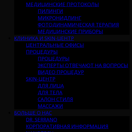
МЕДИЦИНСКИЕ ПРОТОКОЛЫ
ПИЛИНГИ
МИКРОНИДЛИНГ
ФОТОДИНАМИЧЕСКАЯ ТЕРАПИЯ
МЕДИЦИНСКИЕ ПРИБОРЫ
КЛИНИКА И SKIN-ЦЕНТР
ЦЕНТРАЛЬНЫЕ ОФИСЫ
ПРОЦЕДУРЫ
ПРОЦЕДУРЫ
ЭКСПЕРТЫ ОТВЕЧАЮТ НА ВОПРОСЫ
ВИДЕО ПРОЦЕДУР
SKIN-ЦЕНТР
ДЛЯ ЛИЦА
ДЛЯ ТЕЛА
САЛОН СТИЛЯ
МАССАЖИ
БОЛЬШЕ О НАС
DR. SERRANO
КОРПОРАТИВНАЯ ИНФОРМАЦИЯ