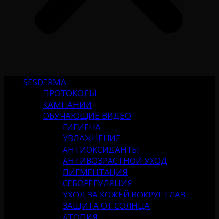
SESDERMA
ПРОТОКОЛЫ
КАМПАНИИ
ОБУЧАЮЩИЕ ВИДЕО
ГИГИЕНА
УВЛАЖНЕНИЕ
АНТИОКСИДАНТЫ
АНТИВОЗРАСТНОЙ УХОД
ПИГМЕНТАЦИЯ
СЕБОРЕГУЛЯЦИЯ
УХОД ЗА КОЖЕЙ ВОКРУГ ГЛАЗ
ЗАЩИТА ОТ СОЛНЦА
АТОПИЯ