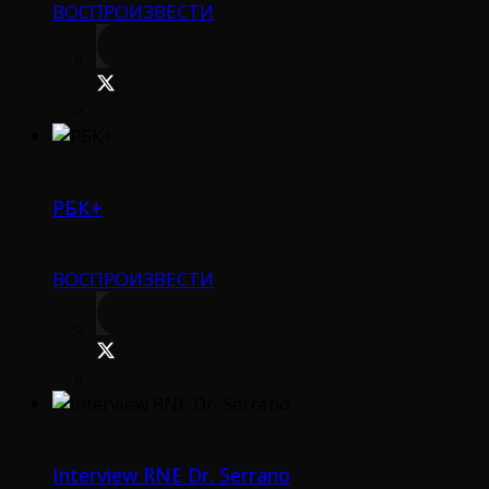
ВОСПРОИЗВЕСТИ
РБК+
ВОСПРОИЗВЕСТИ
Interview RNE Dr. Serrano