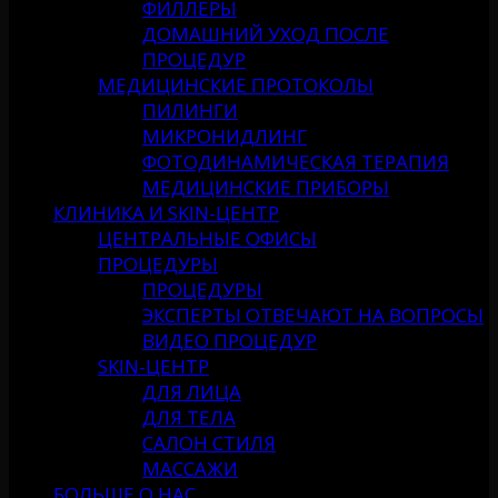
ФИЛЛЕРЫ
ДОМАШНИЙ УХОД ПОСЛЕ
ПРОЦЕДУР
МЕДИЦИНСКИЕ ПРОТОКОЛЫ
ПИЛИНГИ
МИКРОНИДЛИНГ
ФОТОДИНАМИЧЕСКАЯ ТЕРАПИЯ
МЕДИЦИНСКИЕ ПРИБОРЫ
КЛИНИКА И SKIN-ЦЕНТР
ЦЕНТРАЛЬНЫЕ ОФИСЫ
ПРОЦЕДУРЫ
ПРОЦЕДУРЫ
ЭКСПЕРТЫ ОТВЕЧАЮТ НА ВОПРОСЫ
ВИДЕО ПРОЦЕДУР
SKIN-ЦЕНТР
ДЛЯ ЛИЦА
ДЛЯ ТЕЛА
САЛОН СТИЛЯ
МАССАЖИ
БОЛЬШЕ О НАС