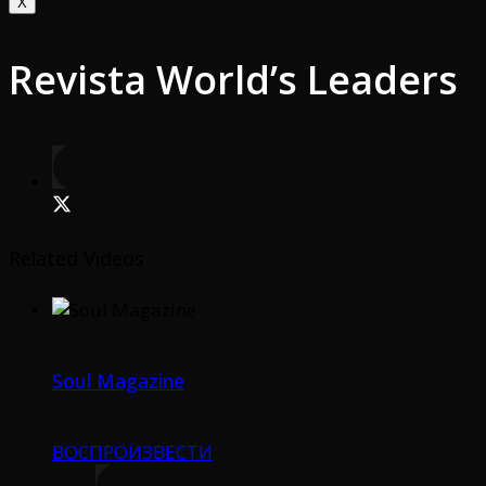
X
Revista World’s Leaders
Related Videos
Soul Magazine
ВОСПРОИЗВЕСТИ