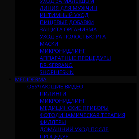
УХОД ЗА МАЛЫШОМ
ЛИНИЯ ДЛЯ МУЖЧИН
ИНТИМНЫЙ УХОД
ПИЩЕВЫЕ ДОБАВКИ
ЗАЩИТА ОРГАНИЗМА
УХОД ЗА ПОЛОСТЬЮ РТА
МАСКИ
МИКРОНИДЛИНГ
АППАРАТНЫЕ ПРОЦЕДУРЫ
DR. SERRANO
SHOPHIESKIN
MEDIDERMA
ОБУЧАЮЩИЕ ВИДЕО
ПИЛИНГИ
МИКРОНИДЛИНГ
МЕДИЦИНСКИЕ ПРИБОРЫ
ФОТОДИНАМИЧЕСКАЯ ТЕРАПИЯ
ФИЛЛЕРЫ
ДОМАШНИЙ УХОД ПОСЛЕ
ПРОЦЕДУР