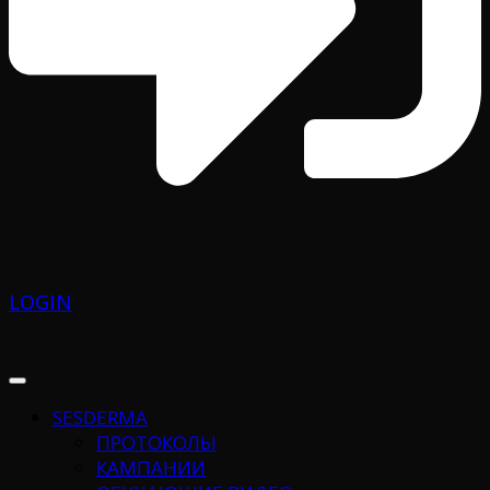
LOGIN
SESDERMA
ПРОТОКОЛЫ
КАМПАНИИ