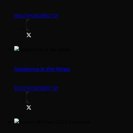
ВОСПРОИЗВЕСТИ
Sesderma in the News
ВОСПРОИЗВЕСТИ