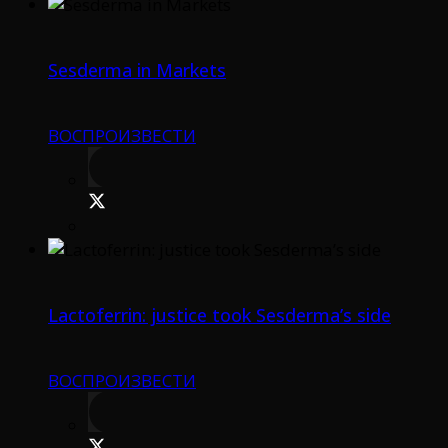
Sesderma in Markets
ВОСПРОИЗВЕСТИ
Lactoferrin: justice took Sesderma’s side
ВОСПРОИЗВЕСТИ