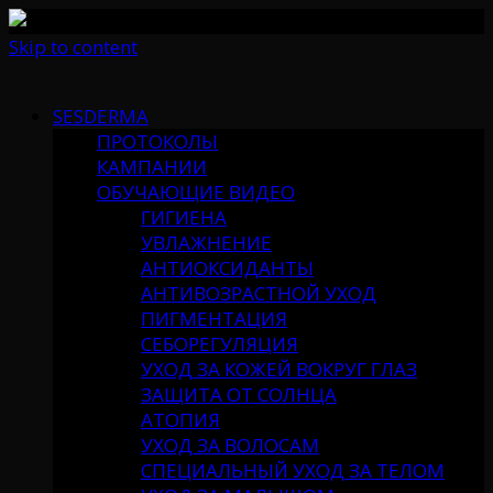
Skip to content
SESDERMA
ПРОТОКОЛЫ
КАМПАНИИ
ОБУЧАЮЩИЕ ВИДЕО
ГИГИЕНА
УВЛАЖНЕНИЕ
АНТИОКСИДАНТЫ
АНТИВОЗРАСТНОЙ УХОД
ПИГМЕНТАЦИЯ
СЕБОРЕГУЛЯЦИЯ
УХОД ЗА КОЖЕЙ ВОКРУГ ГЛАЗ
ЗАЩИТА ОТ СОЛНЦА
АТОПИЯ
УХОД ЗА ВОЛОСАМ
СПЕЦИАЛЬНЫЙ УХОД ЗА ТЕЛОМ