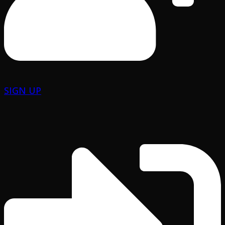
SIGN UP