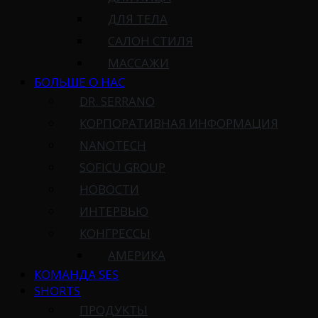
ДЛЯ ТЕЛА
САЛОН СТИЛЯ
МАССАЖИ
БОЛЬШЕ О НАС
DR. SERRANO
КОРПОРАТИВНАЯ ИНФОРМАЦИЯ
NANOTECH
SOFICU GROUP
НОВОСТИ
ИНТЕРВЬЮ
КОНГРЕССЫ
АМЕРИКА
КОМАНДА SES
SHORTS
ПРОДУКТЫ