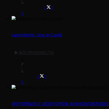
Lactoferrin, Use in Covid
ВОСПРОИЗВЕСТИ
ИНТЕРВЬЮ С ДОКТОРОМ ХУАНОМ ВЕРДЕХ