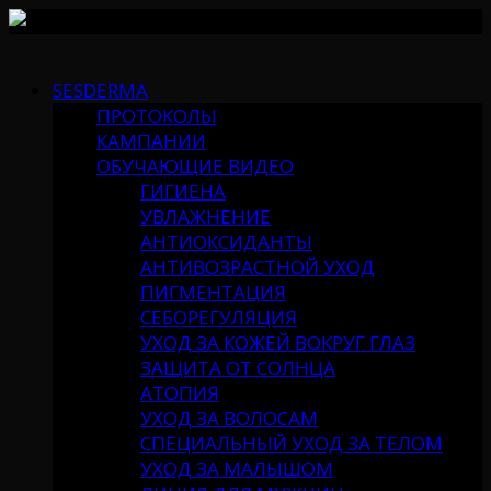
Skip
to
SESDERMA
content
ПРОТОКОЛЫ
КАМПАНИИ
ОБУЧАЮЩИЕ ВИДЕО
ГИГИЕНА
УВЛАЖНЕНИЕ
АНТИОКСИДАНТЫ
АНТИВОЗРАСТНОЙ УХОД
ПИГМЕНТАЦИЯ
СЕБОРЕГУЛЯЦИЯ
УХОД ЗА КОЖЕЙ ВОКРУГ ГЛАЗ
ЗАЩИТА ОТ СОЛНЦА
АТОПИЯ
УХОД ЗА ВОЛОСАМ
СПЕЦИАЛЬНЫЙ УХОД ЗА ТЕЛОМ
УХОД ЗА МАЛЫШОМ