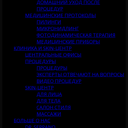
ДОМАШНИЙ УХОД ПОСЛЕ
ПРОЦЕДУР
МЕДИЦИНСКИЕ ПРОТОКОЛЫ
ПИЛИНГИ
МИКРОНИДЛИНГ
ФОТОДИНАМИЧЕСКАЯ ТЕРАПИЯ
МЕДИЦИНСКИЕ ПРИБОРЫ
КЛИНИКА И SKIN-ЦЕНТР
ЦЕНТРАЛЬНЫЕ ОФИСЫ
ПРОЦЕДУРЫ
ПРОЦЕДУРЫ
ЭКСПЕРТЫ ОТВЕЧАЮТ НА ВОПРОСЫ
ВИДЕО ПРОЦЕДУР
SKIN-ЦЕНТР
ДЛЯ ЛИЦА
ДЛЯ ТЕЛА
САЛОН СТИЛЯ
МАССАЖИ
БОЛЬШЕ О НАС
DR. SERRANO