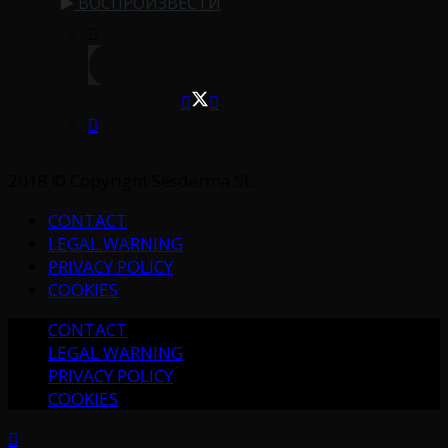
ВОСПРОИЗВЕСТИ
2018 © Copyright Sesderma SL
CONTACT
LEGAL WARNING
PRIVACY POLICY
COOKIES
CONTACT
LEGAL WARNING
PRIVACY POLICY
COOKIES