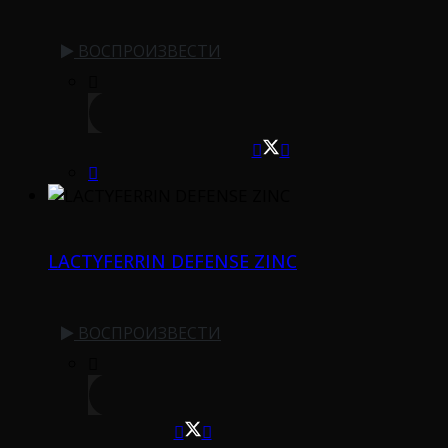
ВОСПРОИЗВЕСТИ
LACTYFERRIN DEFENSE ZINC
ВОСПРОИЗВЕСТИ