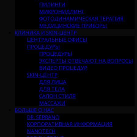
ПИЛИНГИ
МИКРОНИДЛИНГ
ФОТОДИНАМИЧЕСКАЯ ТЕРАПИЯ
МЕДИЦИНСКИЕ ПРИБОРЫ
КЛИНИКА И SKIN-ЦЕНТР
ЦЕНТРАЛЬНЫЕ ОФИСЫ
ПРОЦЕДУРЫ
ПРОЦЕДУРЫ
ЭКСПЕРТЫ ОТВЕЧАЮТ НА ВОПРОСЫ
ВИДЕО ПРОЦЕДУР
SKIN-ЦЕНТР
ДЛЯ ЛИЦА
ДЛЯ ТЕЛА
САЛОН СТИЛЯ
МАССАЖИ
БОЛЬШЕ О НАС
DR. SERRANO
КОРПОРАТИВНАЯ ИНФОРМАЦИЯ
NANOTECH