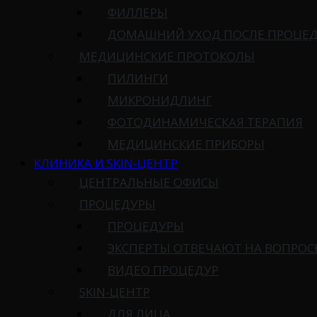
ФИЛЛЕРЫ
ДОМАШНИЙ УХОД ПОСЛЕ ПРОЦЕ
МЕДИЦИНСКИЕ ПРОТОКОЛЫ
ПИЛИНГИ
МИКРОНИДЛИНГ
ФОТОДИНАМИЧЕСКАЯ ТЕРАПИЯ
МЕДИЦИНСКИЕ ПРИБОРЫ
КЛИНИКА И SKIN-ЦЕНТР
ЦЕНТРАЛЬНЫЕ ОФИСЫ
ПРОЦЕДУРЫ
ПРОЦЕДУРЫ
ЭКСПЕРТЫ ОТВЕЧАЮТ НА ВОПРО
ВИДЕО ПРОЦЕДУР
SKIN-ЦЕНТР
ДЛЯ ЛИЦА