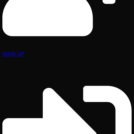
SIGN UP