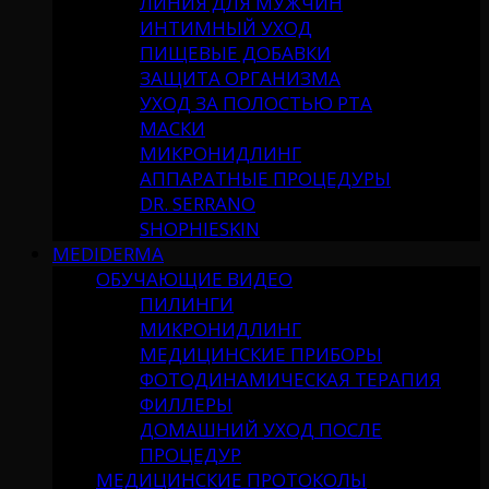
ЛИНИЯ ДЛЯ МУЖЧИН
ИНТИМНЫЙ УХОД
ПИЩЕВЫЕ ДОБАВКИ
ЗАЩИТА ОРГАНИЗМА
УХОД ЗА ПОЛОСТЬЮ РТА
МАСКИ
МИКРОНИДЛИНГ
АППАРАТНЫЕ ПРОЦЕДУРЫ
DR. SERRANO
SHOPHIESKIN
MEDIDERMA
ОБУЧАЮЩИЕ ВИДЕО
ПИЛИНГИ
МИКРОНИДЛИНГ
МЕДИЦИНСКИЕ ПРИБОРЫ
ФОТОДИНАМИЧЕСКАЯ ТЕРАПИЯ
ФИЛЛЕРЫ
ДОМАШНИЙ УХОД ПОСЛЕ
ПРОЦЕДУР
МЕДИЦИНСКИЕ ПРОТОКОЛЫ