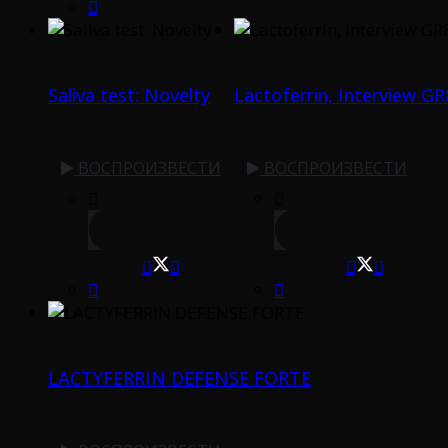
Saliva test: Novelty
Lactoferrin, Interview GR
ВОСПРОИЗВЕСТИ
ВОСПРОИЗВЕСТИ
LACTYFERRIN DEFENSE FORTE