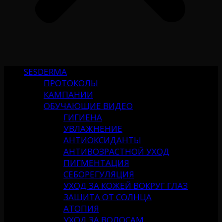
SESDERMA
ПРОТОКОЛЫ
КАМПАНИИ
ОБУЧАЮЩИЕ ВИДЕО
ГИГИЕНА
УВЛАЖНЕНИЕ
АНТИОКСИДАНТЫ
АНТИВОЗРАСТНОЙ УХОД
ПИГМЕНТАЦИЯ
СЕБОРЕГУЛЯЦИЯ
УХОД ЗА КОЖЕЙ ВОКРУГ ГЛАЗ
ЗАЩИТА ОТ СОЛНЦА
АТОПИЯ
УХОД ЗА ВОЛОСАМ