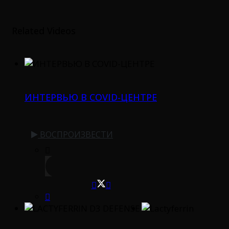
Related Videos
ИНТЕРВЬЮ В COVID-ЦЕНТРЕ
ВОСПРОИЗВЕСТИ