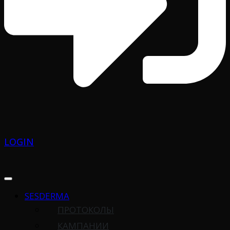
LOGIN
SESDERMA
ПРОТОКОЛЫ
КАМПАНИИ