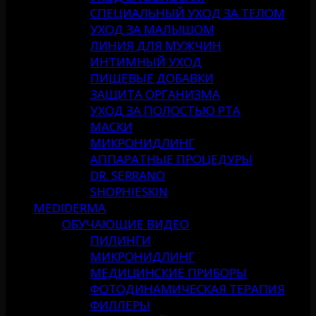
СПЕЦИАЛЬНЫЙ УХОД ЗА ТЕЛОМ
УХОД ЗА МАЛЫШОМ
ЛИНИЯ ДЛЯ МУЖЧИН
ИНТИМНЫЙ УХОД
ПИЩЕВЫЕ ДОБАВКИ
ЗАЩИТА ОРГАНИЗМА
УХОД ЗА ПОЛОСТЬЮ РТА
МАСКИ
МИКРОНИДЛИНГ
АППАРАТНЫЕ ПРОЦЕДУРЫ
DR. SERRANO
SHOPHIESKIN
MEDIDERMA
ОБУЧАЮЩИЕ ВИДЕО
ПИЛИНГИ
МИКРОНИДЛИНГ
МЕДИЦИНСКИЕ ПРИБОРЫ
ФОТОДИНАМИЧЕСКАЯ ТЕРАПИЯ
ФИЛЛЕРЫ