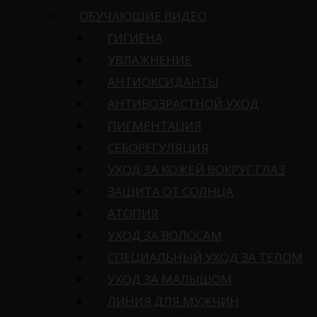
ОБУЧАЮЩИЕ ВИДЕО
ГИГИЕНА
УВЛАЖНЕНИЕ
АНТИОКСИДАНТЫ
АНТИВОЗРАСТНОЙ УХОД
ПИГМЕНТАЦИЯ
СЕБОРЕГУЛЯЦИЯ
УХОД ЗА КОЖЕЙ ВОКРУГ ГЛАЗ
ЗАЩИТА ОТ СОЛНЦА
АТОПИЯ
УХОД ЗА ВОЛОСАМ
СПЕЦИАЛЬНЫЙ УХОД ЗА ТЕЛОМ
УХОД ЗА МАЛЫШОМ
ЛИНИЯ ДЛЯ МУЖЧИН