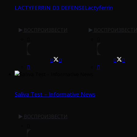
LACTYFERRIN D3 DEFENSE
Lactyferrin
ВОСПРОИЗВЕСТИ
ВОСПРОИЗВЕСТ
Saliva Test – Informative News
ВОСПРОИЗВЕСТИ