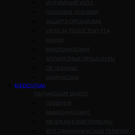
ИНТИМНЫЙ УХОД
ПИЩЕВЫЕ ДОБАВКИ
ЗАЩИТА ОРГАНИЗМА
УХОД ЗА ПОЛОСТЬЮ РТА
МАСКИ
МИКРОНИДЛИНГ
АППАРАТНЫЕ ПРОЦЕДУРЫ
DR. SERRANO
SHOPHIESKIN
MEDIDERMA
ОБУЧАЮЩИЕ ВИДЕО
ПИЛИНГИ
МИКРОНИДЛИНГ
МЕДИЦИНСКИЕ ПРИБОРЫ
ФОТОДИНАМИЧЕСКАЯ ТЕРАПИЯ